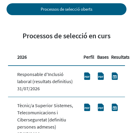
Processos de selecció oberts
Processos de selecció en curs
2026
Perfil
Bases
Resultats
Responsable d'Inclusió
laboral (resultats definitius)
31/07/2026
Tècnic/a Superior Sistemes,
Telecomunicacions i
Ciberseguretat (definitiu
persones admeses)