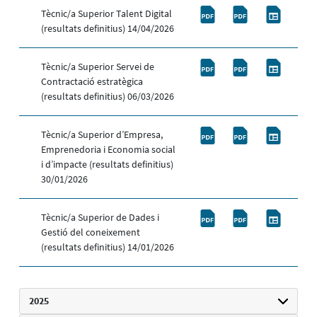
Tècnic/a Superior Talent Digital
(resultats definitius) 14/04/2026
Tècnic/a Superior Servei de
Contractació estratègica
(resultats definitius) 06/03/2026
Tècnic/a Superior d’Empresa,
Emprenedoria i Economia social
i d’impacte (resultats definitius)
30/01/2026
Tècnic/a Superior de Dades i
Gestió del coneixement
(resultats definitius) 14/01/2026
2025