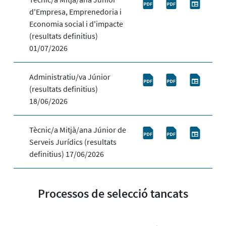
d'Empresa, Emprenedoria i
Economia social i d'impacte
(resultats definitius)
01/07/2026
Administratiu/va Júnior
(resultats definitius)
18/06/2026
Tècnic/a Mitjà/ana Júnior de
Serveis Jurídics (resultats
definitius) 17/06/2026
Processos de selecció tancats