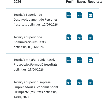
2026
Perfil
Bases
Resultats
Tècnic/a Superior de
Desenvolupament de Persones
(resultats definitius) 12/06/2026
Tècnic/a Superior de
Comunicació (resultats
definitius) 09/06/2026
Tècnic/a mitjà/ana Orientació,
Prospecció, Formació (resultats
definitius) 27/04/2026
Tècnic/a Superior Empresa,
Emprenedoria i Economia social
i d'impacte (resultats definitius)
14/04/2026