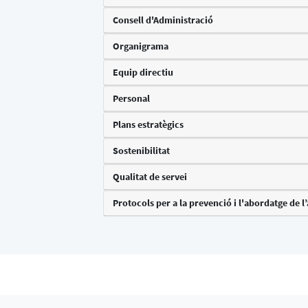
Consell d'Administració
Organigrama
Equip directiu
Personal
Plans estratègics
Sostenibilitat
Qualitat de servei
Protocols per a la prevenció i l'abordatge de l