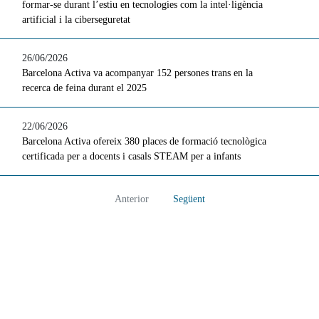
formar-se durant l’estiu en tecnologies com la intel·ligència
artificial i la ciberseguretat
26/06/2026
Barcelona Activa va acompanyar 152 persones trans en la
recerca de feina durant el 2025
22/06/2026
Barcelona Activa ofereix 380 places de formació tecnològica
certificada per a docents i casals STEAM per a infants
Anterior
Següent