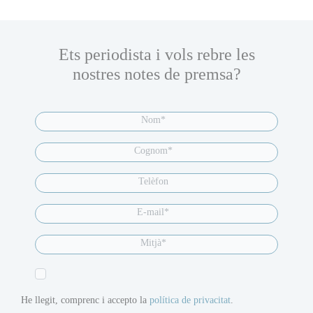
Ets periodista i vols rebre les
nostres notes de premsa?
He llegit, comprenc i accepto la
política de privacitat
.