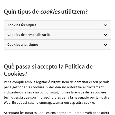
Quin tipus de
cookies
utilitzem?
Cookies tècniques
Cookies de personalització
Cookies analítiques
Què passa si accepto la Política de
Cookies?
Per a complir amb la legislació vigent, hem de demanar el seu permís
per a gestionar les cookies. Si decideix no autoritzar el tractament
indicant-nos la seva no conformitat, només farem ús de les cookies
tècniques, ja que són imprescindibles per a la navegació per la nostra
Web. En aquest cas, no emmagatzemaríem cap altra cookie.
Acceptant les nostres Cookies ens permet millorar la Web per a oferir-