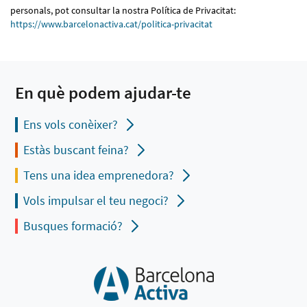
personals, pot consultar la nostra Política de Privacitat:
https://www.barcelonactiva.cat/politica-privacitat
En què podem ajudar-te
Ens vols conèixer?
Estàs buscant feina?
Tens una idea emprenedora?
Vols impulsar el teu negoci?
Busques formació?