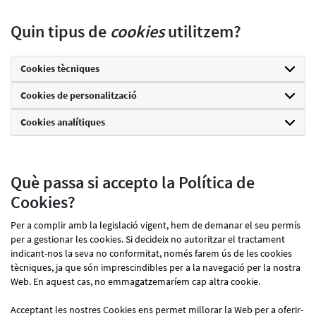
Quin tipus de
cookies
utilitzem?
Cookies tècniques
Cookies de personalització
Cookies analítiques
Què passa si accepto la Política de
Cookies?
Per a complir amb la legislació vigent, hem de demanar el seu permís
per a gestionar les cookies. Si decideix no autoritzar el tractament
indicant-nos la seva no conformitat, només farem ús de les cookies
tècniques, ja que són imprescindibles per a la navegació per la nostra
Web. En aquest cas, no emmagatzemaríem cap altra cookie.
Acceptant les nostres Cookies ens permet millorar la Web per a oferir-