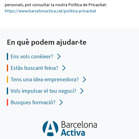
personals, pot consultar la nostra Política de Privacitat:
https://www.barcelonactiva.cat/politica-privacitat
En què podem ajudar-te
Ens vols conèixer?
Estàs buscant feina?
Tens una idea emprenedora?
Vols impulsar el teu negoci?
Busques formació?