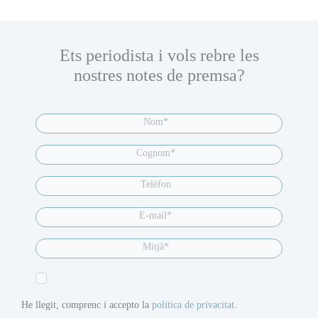
Ets periodista i vols rebre les
nostres notes de premsa?
He llegit, comprenc i accepto la
política de privacitat
.