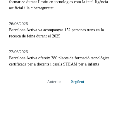
formar-se durant l’estiu en tecnologies com la intel·ligència
artificial i la ciberseguretat
26/06/2026
Barcelona Activa va acompanyar 152 persones trans en la
recerca de feina durant el 2025
22/06/2026
Barcelona Activa ofereix 380 places de formació tecnològica
certificada per a docents i casals STEAM per a infants
Anterior
Següent