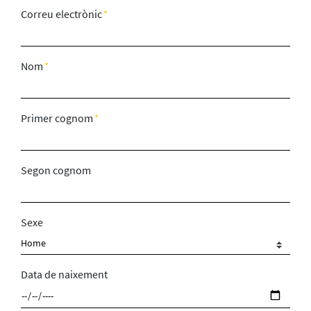
Correu electrònic
Nom
Primer cognom
Segon cognom
Sexe
Data de naixement