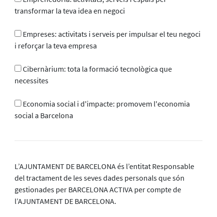
transformar la teva idea en negoci
Empreses: activitats i serveis per impulsar el teu negoci
i reforçar la teva empresa
Cibernàrium: tota la formació tecnològica que
necessites
Economia social i d'impacte: promovem l'economia
social a Barcelona
L’AJUNTAMENT DE BARCELONA és l’entitat Responsable
del tractament de les seves dades personals que són
gestionades per BARCELONA ACTIVA per compte de
l’AJUNTAMENT DE BARCELONA.