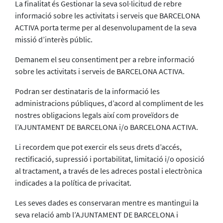
La finalitat és Gestionar la seva sol·licitud de rebre
informació sobre les activitats i serveis que BARCELONA
ACTIVA porta terme per al desenvolupament de la seva
missió d’interès públic.
Demanem el seu consentiment per a rebre informació
sobre les activitats i serveis de BARCELONA ACTIVA.
Podran ser destinataris de la informació les
administracions públiques, d’acord al compliment de les
nostres obligacions legals així com proveïdors de
l’AJUNTAMENT DE BARCELONA i/o BARCELONA ACTIVA.
Li recordem que pot exercir els seus drets d’accés,
rectificació, supressió i portabilitat, limitació i/o oposició
al tractament, a través de les adreces postal i electrònica
indicades a la política de privacitat.
Les seves dades es conservaran mentre es mantingui la
seva relació amb l’AJUNTAMENT DE BARCELONA i