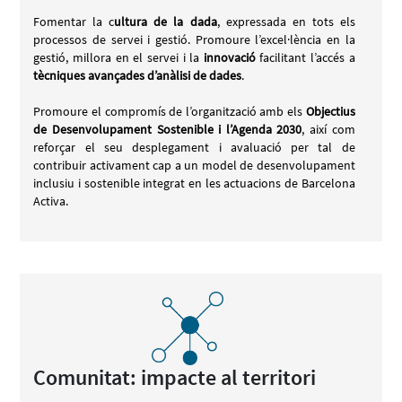
Fomentar la c
ultura de la dada
, expressada en tots els
processos de servei i gestió. Promoure l’excel·lència en la
gestió, millora en el servei i la
innovació
facilitant l’accés a
tècniques avançades d’anàlisi de dades
.
Promoure el compromís de l’organització amb els
Objectius
de Desenvolupament Sostenible i l’Agenda 2030
, així com
reforçar el seu desplegament i avaluació per tal de
contribuir activament cap a un model de desenvolupament
inclusiu i sostenible integrat en les actuacions de Barcelona
Activa.
Comunitat: impacte al territori