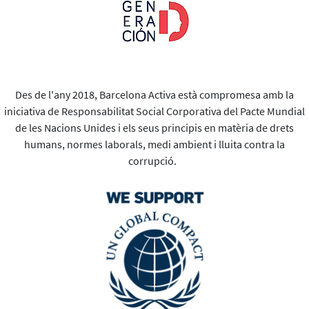
Des de l'any 2018, Barcelona Activa està compromesa amb la
iniciativa de Responsabilitat Social Corporativa del Pacte Mundial
de les Nacions Unides i els seus principis en matèria de drets
humans, normes laborals, medi ambient i lluita contra la
corrupció.