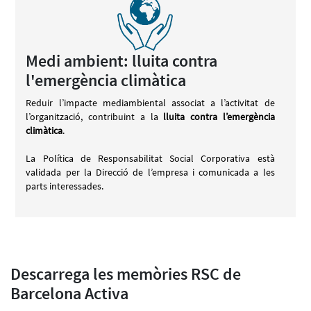
Medi ambient: lluita contra
l'emergència climàtica
Reduir l’impacte mediambiental associat a l’activitat de
l’organització, contribuint a la
lluita contra l’emergència
climàtica
.
La Política de Responsabilitat Social Corporativa està
validada per la Direcció de l’empresa i comunicada a les
parts interessades.
Descarrega les memòries RSC de
Barcelona Activa