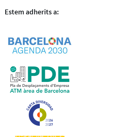
Estem adherits a: