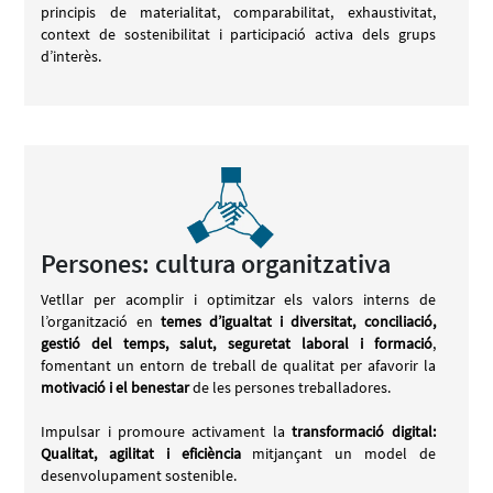
principis de materialitat, comparabilitat, exhaustivitat,
context de sostenibilitat i participació activa dels grups
d’interès.
Persones: cultura organitzativa
Vetllar per acomplir i optimitzar els valors interns de
l’organització en
temes d’igualtat i diversitat, conciliació,
gestió del temps, salut, seguretat laboral i formació
,
fomentant un entorn de treball de qualitat per afavorir la
motivació i el benestar
de les persones treballadores.
Impulsar i promoure activament la
transformació digital:
Qualitat, agilitat i eficiència
mitjançant un model de
desenvolupament sostenible.