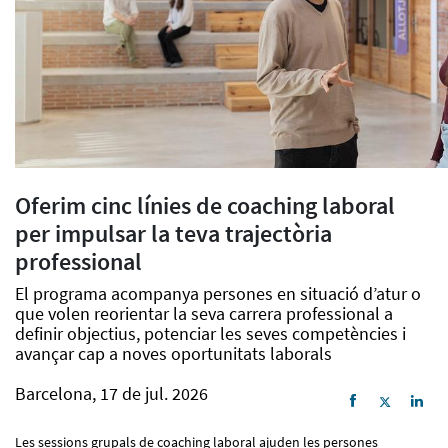
Oferim cinc línies de coaching laboral
per impulsar la teva trajectòria
professional
El programa acompanya persones en situació d’atur o
que volen reorientar la seva carrera professional a
definir objectius, potenciar les seves competències i
avançar cap a noves oportunitats laborals
Barcelona, 17 de jul. 2026
Les sessions grupals de coaching laboral ajuden les persones