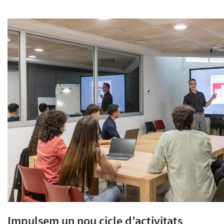
Impulsem un nou cicle d’activitats