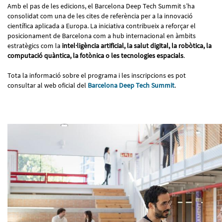
Amb el pas de les edicions, el Barcelona Deep Tech Summit s’ha
consolidat com una de les cites de referència per a la innovació
científica aplicada a Europa. La iniciativa contribueix a reforçar el
posicionament de Barcelona com a hub internacional en àmbits
estratègics com la
intel·ligència artificial, la salut digital, la robòtica, la
computació quàntica, la fotònica o les tecnologies espacials
.
Tota la informació sobre el programa i les inscripcions es pot
consultar al web oficial del
Barcelona Deep Tech Summit
.