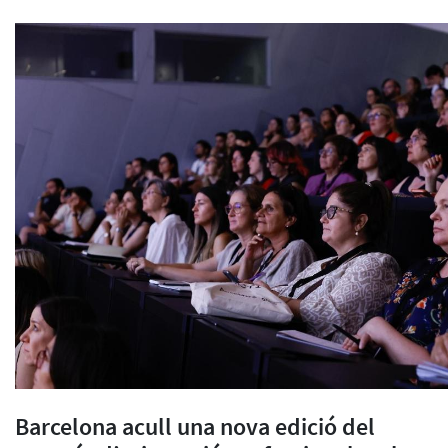
Barcelona acull una nova edició del