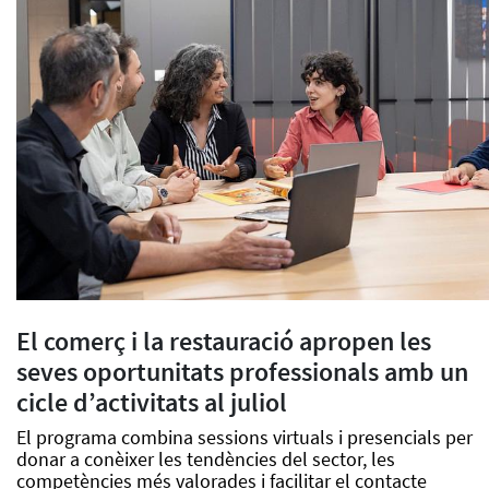
El comerç i la restauració apropen les
seves oportunitats professionals amb un
cicle d’activitats al juliol
El programa combina sessions virtuals i presencials per
donar a conèixer les tendències del sector, les
competències més valorades i facilitar el contacte