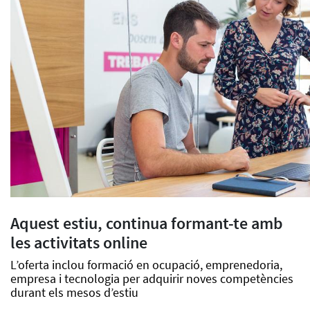
Aquest estiu, continua formant-te amb
les activitats online
L’oferta inclou formació en ocupació, emprenedoria,
empresa i tecnologia per adquirir noves competències
durant els mesos d’estiu