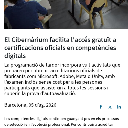
El Cibernàrium facilita l'accés gratuït a
certificacions oficials en competències
digitals
La programació de tardor incorpora vuit activitats que
preparen per obtenir acreditacions oficials de
fabricants com Microsoft, Adobe, Meta o Unity, amb
l'examen inclòs sense cost per a les persones
participants que assisteixin a totes les sessions i
superin la prova d'autoavaluació.
Barcelona, 05 d’ag. 2026
Les competències digitals continuen guanyant pes en els processos
de selecció i en l'evolució professional. Per contribuir a acreditar