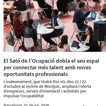
El Saló de l’Ocupació dobla el seu espai
per connectar més talent amb noves
oportunitats professionals
L’esdeveniment, que tindrà lloc els dies 21 i 22
d’octubre al recinte de Montjuïc, ampliarà l’oferta
d’empreses, serveis d’orientació i activitats per
impulsar l’ocupabilitat
Barcelona, 31 de jul. 2026