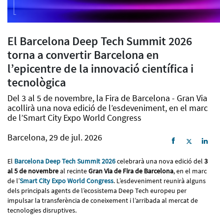
El Barcelona Deep Tech Summit 2026
torna a convertir Barcelona en
l’epicentre de la innovació científica i
tecnològica
Del 3 al 5 de novembre, la Fira de Barcelona - Gran Via
acollirà una nova edició de l’esdeveniment, en el marc
de l’Smart City Expo World Congress
Barcelona, 29 de jul. 2026
El
Barcelona Deep Tech Summit 2026
celebrarà una nova edició del
3
al 5 de novembre
al recinte
Gran Via de Fira de Barcelona
, en el marc
de l’
Smart City Expo World Congress
. L’esdeveniment reunirà alguns
dels principals agents de l’ecosistema Deep Tech europeu per
impulsar la transferència de coneixement i l’arribada al mercat de
tecnologies disruptives.