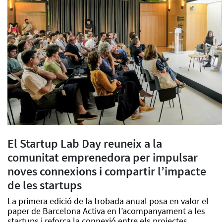
El Startup Lab Day reuneix a la
comunitat emprenedora per impulsar
noves connexions i compartir l’impacte
de les startups
La primera edició de la trobada anual posa en valor el
paper de Barcelona Activa en l’acompanyament a les
startups i reforça la connexió entre els projectes