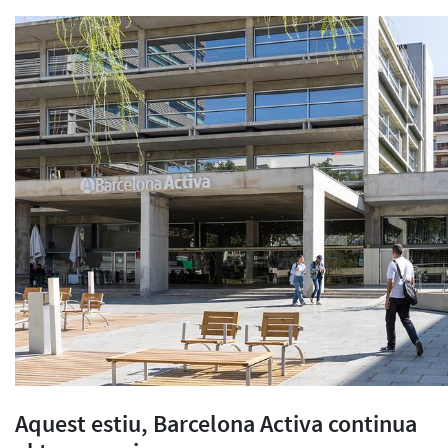
Aquest estiu, Barcelona Activa continua