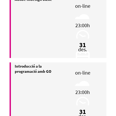
on-line
23:00h
31
des.
Introducció a la
programació amb GO
on-line
23:00h
31