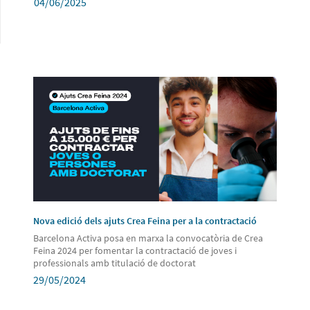
04/06/2025
Nova edició dels ajuts Crea Feina per a la contractació
Barcelona Activa posa en marxa la convocatòria de Crea
Feina 2024 per fomentar la contractació de joves i
professionals amb titulació de doctorat
29/05/2024