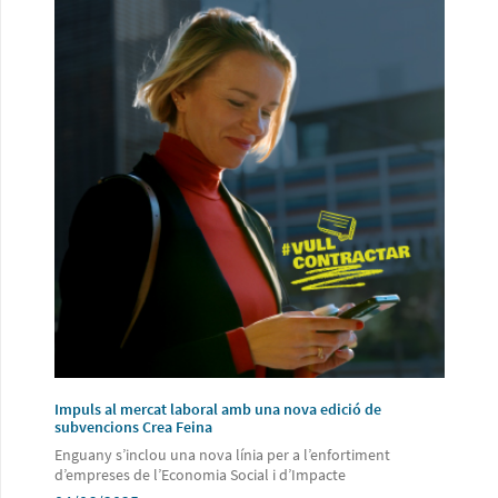
Impuls al mercat laboral amb una nova edició de
subvencions Crea Feina
Enguany s’inclou una nova línia per a l’enfortiment
d’empreses de l’Economia Social i d’Impacte