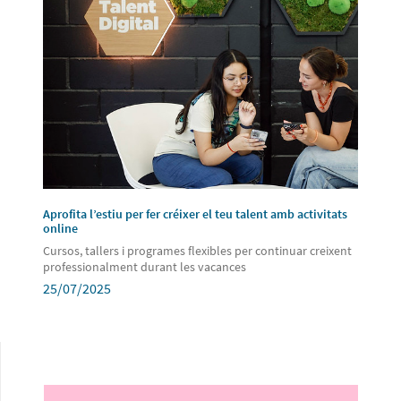
Aprofita l’estiu per fer créixer el teu talent amb activitats
online
Cursos, tallers i programes flexibles per continuar creixent
professionalment durant les vacances
25/07/2025