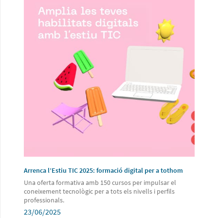
Arrenca l’Estiu TIC 2025: formació digital per a tothom
Una oferta formativa amb 150 cursos per impulsar el
coneixement tecnològic per a tots els nivells i perfils
professionals.
23/06/2025