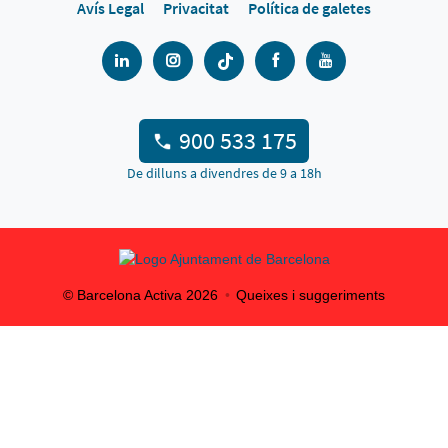
Avís Legal
Privacitat
Política de galetes
900 533 175
De dilluns a divendres de 9 a 18h
© Barcelona Activa
2026
Queixes i suggeriments