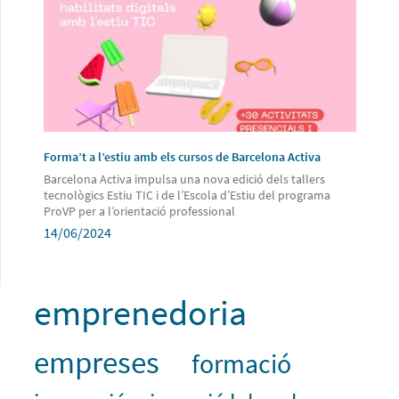
Forma’t a l’estiu amb els cursos de Barcelona Activa
Barcelona Activa impulsa una nova edició dels tallers
tecnològics Estiu TIC i de l’Escola d’Estiu del programa
ProVP per a l’orientació professional
14/06/2024
emprenedoria
empreses
formació