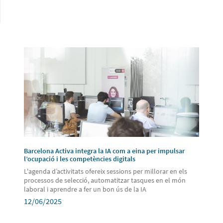
Barcelona Activa integra la IA com a eina per impulsar
l’ocupació i les competències digitals
L'agenda d’activitats ofereix sessions per millorar en els
processos de selecció, automatitzar tasques en el món
laboral i aprendre a fer un bon ús de la IA
12/06/2025