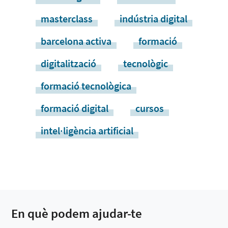
masterclass
indústria digital
barcelona activa
formació
digitalització
tecnològic
formació tecnològica
formació digital
cursos
intel·ligència artificial
En què podem ajudar-te