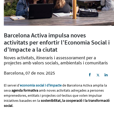
Barcelona Activa impulsa noves
activitats per enfortir l’Economia Social i
d’Impacte a la ciutat
Noves activitats, itineraris i assessorament per a
projectes amb valors socials, ambientals i comunitaris
Barcelona, 07 de nov. 2025
El servei d’
economia social i d’impacte
de Barcelona Activa amplia la
seva
agenda formativa
amb noves activitats adreçades a persones
emprenedores, entitats i projectes col·lectius que volen impulsar
iniciatives basades en la
sostenibilitat, la cooperació i la transformació
social
.