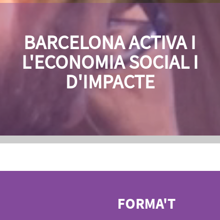
BARCELONA ACTIVA I
L'ECONOMIA SOCIAL I
D'IMPACTE
FORMA'T