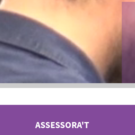
ASSESSORA'T