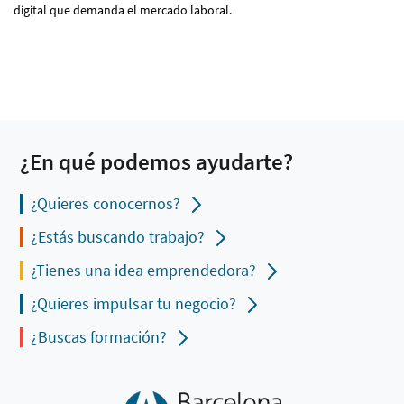
digital que demanda el mercado laboral.
¿En qué podemos ayudarte?
¿Quieres conocernos?
¿Estás buscando trabajo?
¿Tienes una idea emprendedora?
¿Quieres impulsar tu negocio?
¿Buscas formación?