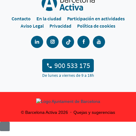
Contacto
En la ciudad
Participación en actividades
Aviso Legal
Privacidad
Política de cookies
900 533 175
De lunes a viernes de 9 a 18h
© Barcelona Activa
2026
Quejas y sugerencias