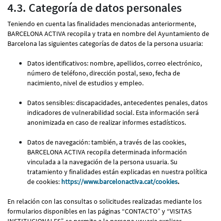
4.3. Categoría de datos personales
Teniendo en cuenta las finalidades mencionadas anteriormente,
BARCELONA ACTIVA recopila y trata en nombre del Ayuntamiento de
Barcelona las siguientes categorías de datos de la persona usuaria:
Datos identificativos: nombre, apellidos, correo electrónico,
número de teléfono, dirección postal, sexo, fecha de
nacimiento, nivel de estudios y empleo.
Datos sensibles: discapacidades, antecedentes penales, datos
indicadores de vulnerabilidad social. Esta información será
anonimizada en caso de realizar informes estadísticos.
Datos de navegación: también, a través de las cookies,
BARCELONA ACTIVA recopila determinada información
vinculada a la navegación de la persona usuaria. Su
tratamiento y finalidades están explicadas en nuestra política
de cookies:
https://www.barcelonactiva.cat/cookies
.
En relación con las consultas o solicitudes realizadas mediante los
formularios disponibles en las páginas “CONTACTO” y “VISITAS
INSTITUCIONALES”, se permite a la persona usuaria explicar