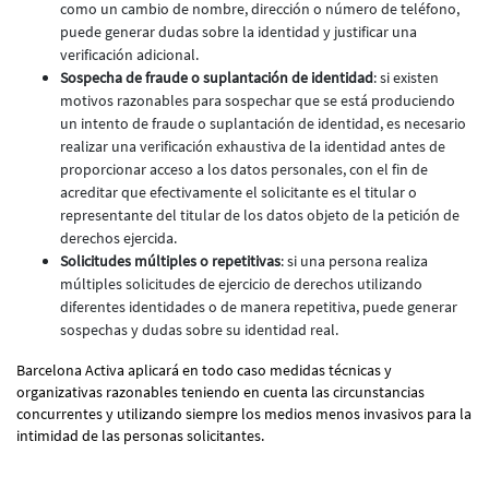
como un cambio de nombre, dirección o número de teléfono,
puede generar dudas sobre la identidad y justificar una
verificación adicional.
Sospecha de fraude o suplantación de identidad
: si existen
motivos razonables para sospechar que se está produciendo
un intento de fraude o suplantación de identidad, es necesario
realizar una verificación exhaustiva de la identidad antes de
proporcionar acceso a los datos personales, con el fin de
acreditar que efectivamente el solicitante es el titular o
representante del titular de los datos objeto de la petición de
derechos ejercida.
Solicitudes múltiples o repetitivas
: si una persona realiza
múltiples solicitudes de ejercicio de derechos utilizando
diferentes identidades o de manera repetitiva, puede generar
sospechas y dudas sobre su identidad real.
Barcelona Activa aplicará en todo caso medidas técnicas y
organizativas razonables teniendo en cuenta las circunstancias
concurrentes y utilizando siempre los medios menos invasivos para la
intimidad de las personas solicitantes.