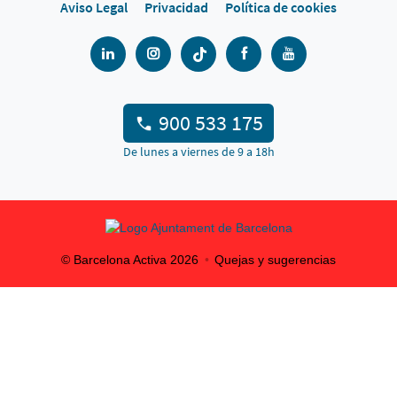
Aviso Legal
Privacidad
Política de cookies
900 533 175
De lunes a viernes de 9 a 18h
© Barcelona Activa
2026
Quejas y sugerencias