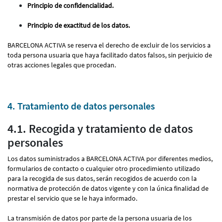
Principio de confidencialidad.
Principio de exactitud de los datos.
BARCELONA ACTIVA se reserva el derecho de excluir de los servicios a
toda persona usuaria que haya facilitado datos falsos, sin perjuicio de
otras acciones legales que procedan.
4. Tratamiento de datos personales
4.1. Recogida y tratamiento de datos
personales
Los datos suministrados a BARCELONA ACTIVA por diferentes medios,
formularios de contacto o cualquier otro procedimiento utilizado
para la recogida de sus datos, serán recogidos de acuerdo con la
normativa de protección de datos vigente y con la única finalidad de
prestar el servicio que se le haya informado.
La transmisión de datos por parte de la persona usuaria de los