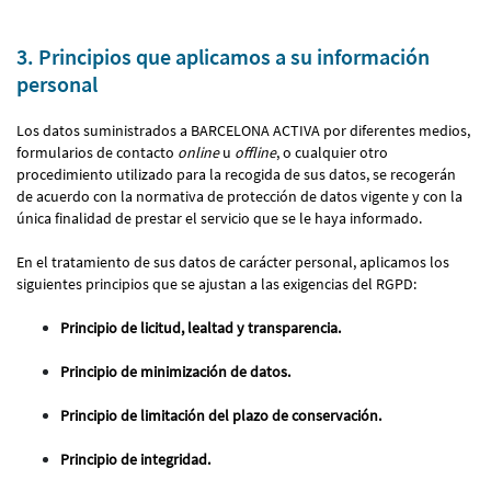
3. Principios que aplicamos a su información
personal
Los datos suministrados a BARCELONA ACTIVA por diferentes medios,
formularios de contacto
online
u
offline
, o cualquier otro
procedimiento utilizado para la recogida de sus datos, se recogerán
de acuerdo con la normativa de protección de datos vigente y con la
única finalidad de prestar el servicio que se le haya informado.
En el tratamiento de sus datos de carácter personal, aplicamos los
siguientes principios que se ajustan a las exigencias del RGPD:
Principio de licitud, lealtad y transparencia.
Principio de minimización de datos.
Principio de limitación del plazo de conservación.
Principio de integridad.