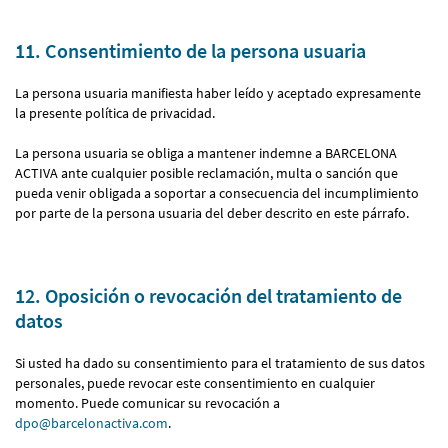
11. Consentimiento de la persona usuaria
La persona usuaria manifiesta haber leído y aceptado expresamente
la presente política de privacidad.
La persona usuaria se obliga a mantener indemne a BARCELONA
ACTIVA ante cualquier posible reclamación, multa o sanción que
pueda venir obligada a soportar a consecuencia del incumplimiento
por parte de la persona usuaria del deber descrito en este párrafo.
12. Oposición o revocación del tratamiento de
datos
Si usted ha dado su consentimiento para el tratamiento de sus datos
personales, puede revocar este consentimiento en cualquier
momento. Puede comunicar su revocación a
dpo@barcelonactiva.com
.