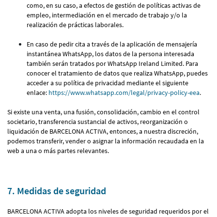
como, en su caso, a efectos de gestión de políticas activas de
empleo, intermediación en el mercado de trabajo y/o la
realización de prácticas laborales.
En caso de pedir cita a través de la aplicación de mensajería
instantánea WhatsApp, los datos de la persona interesada
también serán tratados por WhatsApp Ireland Limited. Para
conocer el tratamiento de datos que realiza WhatsApp, puedes
acceder a su política de privacidad mediante el siguiente
enlace:
https://www.whatsapp.com/legal/privacy-policy-eea
.
Si existe una venta, una fusión, consolidación, cambio en el control
societario, transferencia sustancial de activos, reorganización o
liquidación de BARCELONA ACTIVA, entonces, a nuestra discreción,
podemos transferir, vender o asignar la información recaudada en la
web a una o más partes relevantes.
7. Medidas de seguridad
BARCELONA ACTIVA adopta los niveles de seguridad requeridos por el