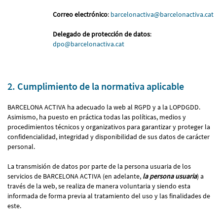
Correo electrónico
:
barcelonactiva@barcelonactiva.cat
Delegado de protección de datos
:
dpo@barcelonactiva.cat
2. Cumplimiento de la normativa aplicable
BARCELONA ACTIVA ha adecuado la web al RGPD y a la LOPDGDD.
Asimismo, ha puesto en práctica todas las políticas, medios y
procedimientos técnicos y organizativos para garantizar y proteger la
confidencialidad, integridad y disponibilidad de sus datos de carácter
personal.
La transmisión de datos por parte de la persona usuaria de los
servicios de BARCELONA ACTIVA (en adelante,
la persona usuaria
) a
través de la web, se realiza de manera voluntaria y siendo esta
informada de forma previa al tratamiento del uso y las finalidades de
este.