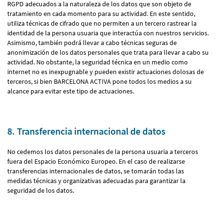
RGPD adecuados a la naturaleza de los datos que son objeto de
tratamiento en cada momento para su actividad. En este sentido,
utiliza técnicas de cifrado que no permiten a un tercero rastrear la
identidad de la persona usuaria que interactúa con nuestros servicios.
Asimismo, también podrá llevar a cabo técnicas seguras de
anonimización de los datos personales que trata para llevar a cabo su
actividad. No obstante, la seguridad técnica en un medio como
internet no es inexpugnable y pueden existir actuaciones dolosas de
terceros, si bien BARCELONA ACTIVA pone todos los medios a su
alcance para evitar este tipo de actuaciones.
8. Transferencia internacional de datos
No cedemos los datos personales de la persona usuaria a terceros
fuera del Espacio Económico Europeo. En el caso de realizarse
transferencias internacionales de datos, se tomarán todas las
medidas técnicas y organizativas adecuadas para garantizar la
seguridad de los datos.