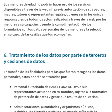
Los menores de edad no podrán hacer uso de los servicios
disponibles a través de la web sin previa autorización de sus padres,
madres, tutores o representantes legales, quienes serán los únicos
responsables de todos los actos realizados a través de la web por los
menores a su cargo, incluyendo la cumplimentación de los
formularios con los datos personales de los menores y la selección,
en su caso, de las casillas que los acompañan.
6.
Tratamiento de los datos por parte de terceros
y cesiones de datos
En función de las finalidades para las que fueron recogidos los datos
personales, estos podrán ser tratados por:
Personal autorizado de BARCELONA ACTIVA o sus
representantes actuando en su nombre, sujetos a la normativa
de protección de datos vigente que resulte de aplicación.
Administraciones, autoridades y organismos públicos,
incluidos, los juzgados y tribunales cuando así lo exija la