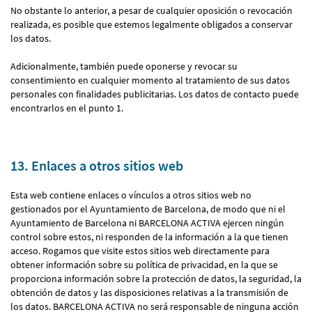
No obstante lo anterior, a pesar de cualquier oposición o revocación
realizada, es posible que estemos legalmente obligados a conservar
los datos.
Adicionalmente, también puede oponerse y revocar su
consentimiento en cualquier momento al tratamiento de sus datos
personales con finalidades publicitarias. Los datos de contacto puede
encontrarlos en el punto 1.
13. Enlaces a otros sitios web
Esta web contiene enlaces o vínculos a otros sitios web no
gestionados por el Ayuntamiento de Barcelona, de modo que ni el
Ayuntamiento de Barcelona ni BARCELONA ACTIVA ejercen ningún
control sobre estos, ni responden de la información a la que tienen
acceso. Rogamos que visite estos sitios web directamente para
obtener información sobre su política de privacidad, en la que se
proporciona información sobre la protección de datos, la seguridad, la
obtención de datos y las disposiciones relativas a la transmisión de
los datos. BARCELONA ACTIVA no será responsable de ninguna acción