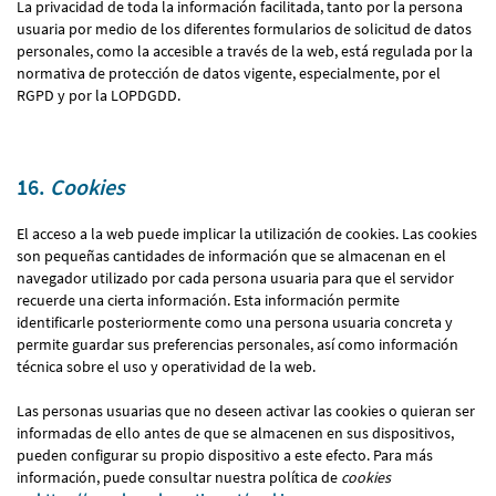
La privacidad de toda la información facilitada, tanto por la persona
usuaria por medio de los diferentes formularios de solicitud de datos
personales, como la accesible a través de la web, está regulada por la
normativa de protección de datos vigente, especialmente, por el
RGPD y por la LOPDGDD.
16.
Cookies
El acceso a la web puede implicar la utilización de cookies. Las cookies
son pequeñas cantidades de información que se almacenan en el
navegador utilizado por cada persona usuaria para que el servidor
recuerde una cierta información. Esta información permite
identificarle posteriormente como una persona usuaria concreta y
permite guardar sus preferencias personales, así como información
técnica sobre el uso y operatividad de la web.
Las personas usuarias que no deseen activar las cookies o quieran ser
informadas de ello antes de que se almacenen en sus dispositivos,
pueden configurar su propio dispositivo a este efecto. Para más
información, puede consultar nuestra política de
cookies