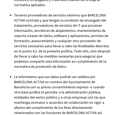
normativa aplicable.
Terceros proveedores de servicios externos que BARCELONA
ACTIVA contrate y que tengan la condición de encargado del
tratamiento, proveedores de servicios de IT que procesan
información, servidores de alojamientos, mantenimiento de
soporte a bases de datos, software y aplicaciones, servicios de
formación, asesoramiento y cualquier otro proveedor de
servicios necesarios para llevar a cabo las finalidades descritas
en el punto 4.2. de la presente política. Todo ello, solo después
de llevar a cabo las medidas necesarias para asegurar que
podemos compartir esta información en cumplimiento de la
normativa de protección de datos.
Le informamos que sus datos podrán ser cedidos por
BARCELONA ACTIVA en nombre del Ayuntamiento de
Barcelona con su previo consentimiento expreso -o cuando
otra base jurídica lo permita- a la administración pública,
entidades del sector público y a otras empresas con las que
mantenga contratos o acuerdos de colaboración en vigor a
efectos del cumplimiento de los fines directamente
relacionados con las funciones de BARCELONA ACTIVA así