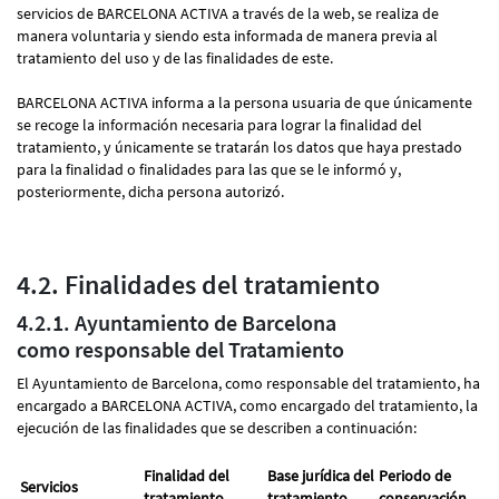
servicios de BARCELONA ACTIVA a través de la web, se realiza de
manera voluntaria y siendo esta informada de manera previa al
tratamiento del uso y de las finalidades de este.
BARCELONA ACTIVA informa a la persona usuaria de que únicamente
se recoge la información necesaria para lograr la finalidad del
tratamiento, y únicamente se tratarán los datos que haya prestado
para la finalidad o finalidades para las que se le informó y,
posteriormente, dicha persona autorizó.
4.2. Finalidades del tratamiento
4.2.1. Ayuntamiento de Barcelona
como responsable del Tratamiento
El Ayuntamiento de Barcelona, como responsable del tratamiento, ha
encargado a BARCELONA ACTIVA, como encargado del tratamiento, la
ejecución de las finalidades que se describen a continuación:
Finalidad del
Base jurídica del
Periodo de
Servicios
tratamiento
tratamiento
conservación