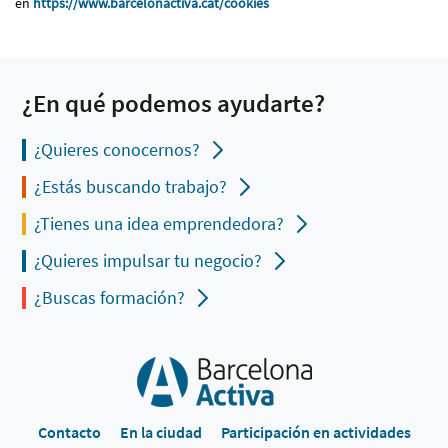
en
https://www.barcelonactiva.cat/cookies
¿En qué podemos ayudarte?
¿Quieres conocernos?
¿Estás buscando trabajo?
¿Tienes una idea emprendedora?
¿Quieres impulsar tu negocio?
¿Buscas formación?
Contacto
En la ciudad
Participación en actividades