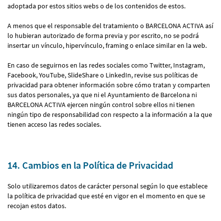
adoptada por estos sitios webs o de los contenidos de estos.
A menos que el responsable del tratamiento o BARCELONA ACTIVA así
lo hubieran autorizado de forma previa y por escrito, no se podrá
insertar un vínculo, hipervínculo, framing o enlace similar en la web.
En caso de seguirnos en las redes sociales como Twitter, Instagram,
Facebook, YouTube, SlideShare o LinkedIn, revise sus políticas de
privacidad para obtener información sobre cómo tratan y comparten
sus datos personales, ya que ni el Ayuntamiento de Barcelona ni
BARCELONA ACTIVA ejercen ningún control sobre ellos ni tienen
ningún tipo de responsabilidad con respecto a la información a la que
tienen acceso las redes sociales.
14. Cambios en la Política de Privacidad
Solo utilizaremos datos de carácter personal según lo que establece
la política de privacidad que esté en vigor en el momento en que se
recojan estos datos.