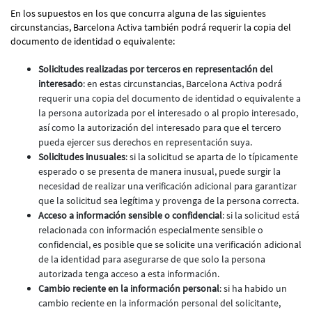
En los supuestos en los que concurra alguna de las siguientes
circunstancias, Barcelona Activa también podrá requerir la copia del
documento de identidad o equivalente:
Solicitudes realizadas por terceros en representación del
interesado
: en estas circunstancias, Barcelona Activa podrá
requerir una copia del documento de identidad o equivalente a
la persona autorizada por el interesado o al propio interesado,
así como la autorización del interesado para que el tercero
pueda ejercer sus derechos en representación suya.
Solicitudes inusuales
: si la solicitud se aparta de lo típicamente
esperado o se presenta de manera inusual, puede surgir la
necesidad de realizar una verificación adicional para garantizar
que la solicitud sea legítima y provenga de la persona correcta.
Acceso a información sensible o confidencial
: si la solicitud está
relacionada con información especialmente sensible o
confidencial, es posible que se solicite una verificación adicional
de la identidad para asegurarse de que solo la persona
autorizada tenga acceso a esta información.
Cambio reciente en la información personal
: si ha habido un
cambio reciente en la información personal del solicitante,