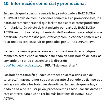
10. Información comercial y promocional
En caso de que la persona usuaria haya autorizado a BARCELONA
ACTIVA el envío de comunicaciones comerciales o promocionales, los
datos de carácter personal que facilite mediante el correspondiente
formulario serán objeto de tratamiento por parte de BARCELONA
ACTIVA en nombre del Ayuntamiento de Barcelona, con el objetivo de
notificarle los contenidos publicitarios y comunicaciones comerciales
relacionados con los servicios prestados por BARCELONA ACTIVA.
La persona usuaria puede revocar su consentimiento en cualquier
momento accediendo al enlace habilitado en cada boletín de noticias
enviando un correo electrónico a la dirección
dpo@barcelonactiva.cat
, con REF.: “Baja newsletter”.
Los boletines también pueden contener enlaces a sitios web de
terceros. Almacenaremos sus datos durante el periodo de tiempo que
se haya suscrito a los boletines de noticias. En caso de que se haya
dado de baja de la suscripción, procederemos a bloquear sus datos en
este contexto para que no reciba más boletines de BARCELONA
ACTIVA.