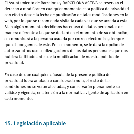
El Ayuntamiento de Barcelona y BARCELONA ACTIVA se reservan el
derecho a modificar en cualquier momento esta política de privacidad
con efecto desde la fecha de publicación de tales modificaciones en la
web, por lo que se recomienda visitarla cada vez que se acceda a esta.
Si en algún momento decidimos hacer uso de datos personales de
manera diferente a la que se declaró en el momento de su obtención,
se comunicará a la persona usuaria por correo electrónico, siempre
que dispongamos de este. En ese momento, se le dará la opción de
autorizar otros usos o divulgaciones de los datos personales que nos
hubiera facilitado antes de la modificación de nuestra política de
privacidad.
En caso de que cualquier cláusula de la presente política de
privacidad fuera anulada o considerada nula, el resto de las
condiciones no se verán afectadas, y conservarán plenamente su
validez y vigencia, en atención a la normativa vigente de aplicación en
cada momento.
15. Legislación aplicable