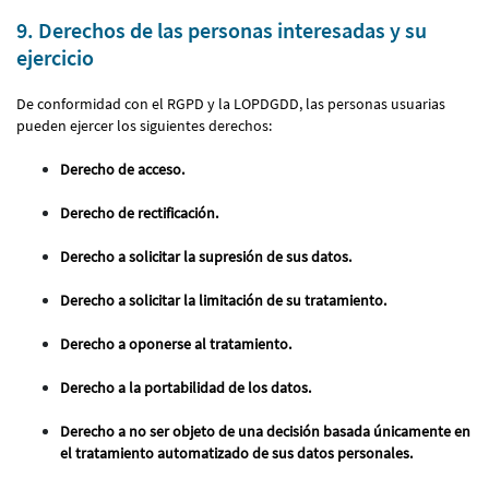
9. Derechos de las personas interesadas y su
ejercicio
De conformidad con el RGPD y la LOPDGDD, las personas usuarias
pueden ejercer los siguientes derechos:
Derecho de acceso.
Derecho de rectificación.
Derecho a solicitar la supresión de sus datos.
Derecho a solicitar la limitación de su tratamiento.
Derecho a oponerse al tratamiento.
Derecho a la portabilidad de los datos.
Derecho a no ser objeto de una decisión basada únicamente en
el tratamiento automatizado de sus datos personales.