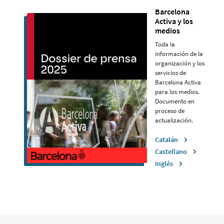
Barcelona
Activa y los
medios
Toda la
información de la
organización y los
servicios de
Barcelona Activa
para los medios.
Documento en
proceso de
actualización.
Catalán
Castellano
Inglés