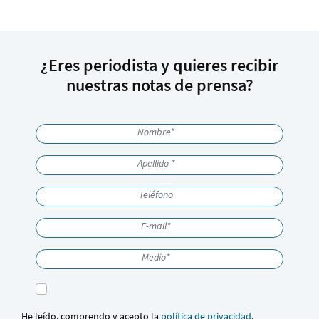
¿Eres periodista y quieres recibir
nuestras notas de prensa?
He leído, comprendo y acepto la
política de privacidad
.