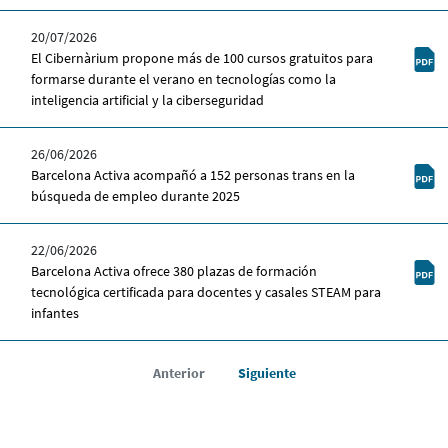
20/07/2026
El Cibernàrium propone más de 100 cursos gratuitos para
formarse durante el verano en tecnologías como la
inteligencia artificial y la ciberseguridad
26/06/2026
Barcelona Activa acompañó a 152 personas trans en la
búsqueda de empleo durante 2025
22/06/2026
Barcelona Activa ofrece 380 plazas de formación
tecnológica certificada para docentes y casales STEAM para
infantes
Anterior
Siguiente