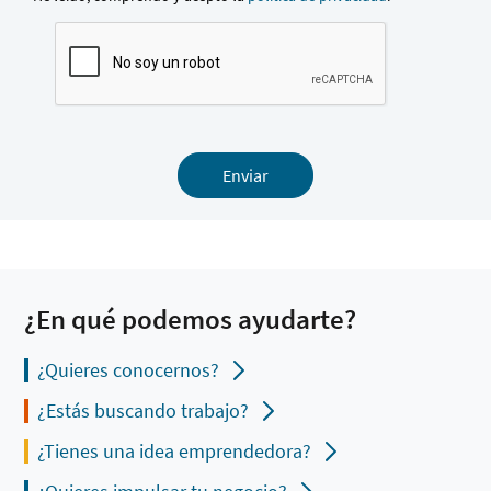
Enviar
¿En qué podemos ayudarte?
¿Quieres conocernos?
¿Estás buscando trabajo?
¿Tienes una idea emprendedora?