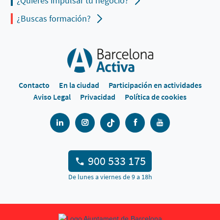
¿Quieres impulsar tu negocio?
¿Buscas formación?
Contacto
En la ciudad
Participación en actividades
Aviso Legal
Privacidad
Política de cookies
900 533 175
De lunes a viernes de 9 a 18h