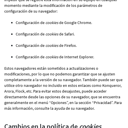
momento mediante la modificación de los parámetros de
configuración de su navegador:
Configuración de
cookies
de Google Chrome.
Configuración de
cookies
de Safari.
Configuración de
cookies
de Firefox.
Configuración de
cookies
de Internet Explorer.
Estos navegadores están sometidos a actualizaciones o
modificaciones, por lo que no podemos garantizar que se ajusten
completamente a la versión de su navegador. También puede ser que
utilice otro navegador no incluido en estos enlaces como Konqueror,
Arora, Flock, etc. Para evitar estos desajustes, puede acceder
directamente desde las opciones de su navegador, que se encuentra
generalmente en el menú “Opciones”, en la sección “Privacidad”. Para
más información, consulte la ayuda de su navegador.
Cambios en la política de
cookies