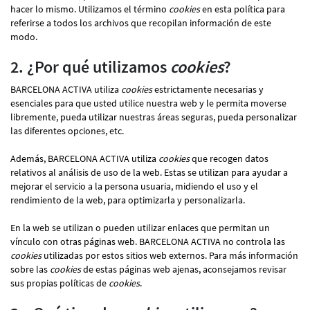
hacer lo mismo. Utilizamos el término
cookies
en esta política para
referirse a todos los archivos que recopilan información de este
modo.
2. ¿Por qué utilizamos
cookies
?
BARCELONA ACTIVA utiliza
cookies
estrictamente necesarias y
esenciales para que usted utilice nuestra web y le permita moverse
libremente, pueda utilizar nuestras áreas seguras, pueda personalizar
las diferentes opciones, etc.
Además, BARCELONA ACTIVA utiliza
cookies
que recogen datos
relativos al análisis de uso de la web. Estas se utilizan para ayudar a
mejorar el servicio a la persona usuaria, midiendo el uso y el
rendimiento de la web, para optimizarla y personalizarla.
En la web se utilizan o pueden utilizar enlaces que permitan un
vínculo con otras páginas web. BARCELONA ACTIVA no controla las
cookies
utilizadas por estos sitios web externos. Para más información
sobre las
cookies
de estas páginas web ajenas, aconsejamos revisar
sus propias políticas de
cookies
.