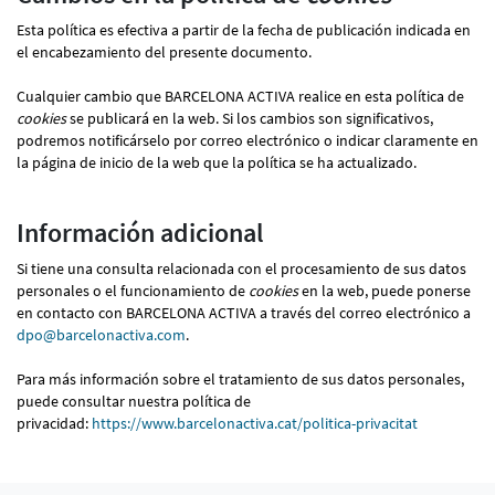
Esta política es efectiva a partir de la fecha de publicación indicada en
el encabezamiento del presente documento.
Cualquier cambio que BARCELONA ACTIVA realice en esta política de
cookies
se publicará en la web. Si los cambios son significativos,
podremos notificárselo por correo electrónico o indicar claramente en
la página de inicio de la web que la política se ha actualizado.
Información adicional
Si tiene una consulta relacionada con el procesamiento de sus datos
personales o el funcionamiento de
cookies
en la web, puede ponerse
en contacto con BARCELONA ACTIVA a través del correo electrónico a
dpo@barcelonactiva.com
.
Para más información sobre el tratamiento de sus datos personales,
puede consultar nuestra política de
privacidad:
https://www.barcelonactiva.cat/politica-privacitat