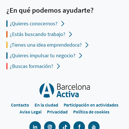
¿En qué podemos ayudarte?
¿Quieres conocernos?
¿Estás buscando trabajo?
¿Tienes una idea emprendedora?
¿Quieres impulsar tu negocio?
¿Buscas formación?
Contacto
En la ciudad
Participación en actividades
Aviso Legal
Privacidad
Política de cookies