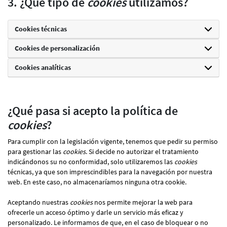
3. ¿Qué tipo de
cookies
utilizamos?
Cookies técnicas
Cookies de personalización
Cookies analíticas
¿Qué pasa si acepto la política de
cookies
?
Para cumplir con la legislación vigente, tenemos que pedir su permiso
para gestionar las
cookies
. Si decide no autorizar el tratamiento
indicándonos su no conformidad, solo utilizaremos las
cookies
técnicas, ya que son imprescindibles para la navegación por nuestra
web. En este caso, no almacenaríamos ninguna otra cookie.
Aceptando nuestras
cookies
nos permite mejorar la web para
ofrecerle un acceso óptimo y darle un servicio más eficaz y
personalizado. Le informamos de que, en el caso de bloquear o no