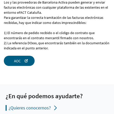
Los y las proveedoras de Barcelona Activa pueden generar y enviar
facturas electrónicas con cualquier plataforma de las existentes en el
entorno eFACT Cataluña.
Para garantizar la correcta tramitación de las facturas electrónicas
recibidas, hay que indicar como datos imprescindibles:
1) El número de pedido recibido o el código de contrato que
encontrarás en el contrato mercantil firmado con nosotros.
2) La referencia DOxxx, que encontrarás también en la documentación
indicada en el punto anterior.
AOC
¿En qué podemos ayudarte?
¿Quieres conocernos?