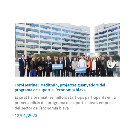
Toroi Marine i Meditmin, projectes guanyadors del
programa de suport a l'economia blava
El jurat ha premiat les millors start-ups participants en la
primera edició del programa de suport a noves empreses
del sector de l’economia blava
12/01/2023