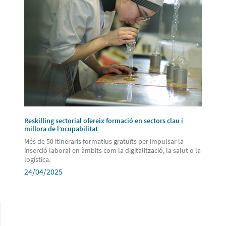
Reskilling sectorial ofereix formació en sectors clau i
millora de l’ocupabilitat
Més de 50 itineraris formatius gratuïts per impulsar la
inserció laboral en àmbits com la digitalització, la salut o la
logística.
24/04/2025