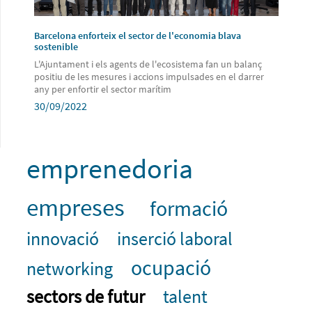
Barcelona enforteix el sector de l'economia blava
sostenible
L'Ajuntament i els agents de l'ecosistema fan un balanç
positiu de les mesures i accions impulsades en el darrer
any per enfortir el sector marítim
30/09/2022
emprenedoria
empreses
formació
innovació
inserció laboral
ocupació
networking
sectors de futur
talent