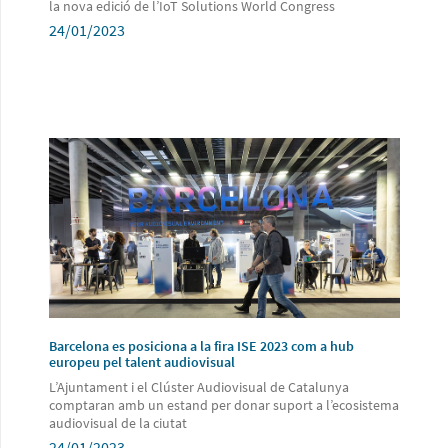
la nova edició de l’IoT Solutions World Congress
24/01/2023
Barcelona es posiciona a la fira ISE 2023 com a hub
europeu pel talent audiovisual
L’Ajuntament i el Clúster Audiovisual de Catalunya
comptaran amb un estand per donar suport a l’ecosistema
audiovisual de la ciutat
24/01/2023