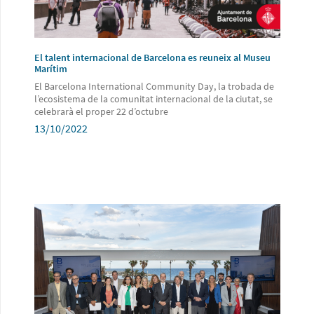
El talent internacional de Barcelona es reuneix al Museu
Marítim
El Barcelona International Community Day, la trobada de
l’ecosistema de la comunitat internacional de la ciutat, se
celebrarà el proper 22 d’octubre
13/10/2022