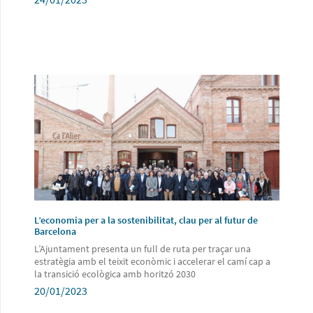
L’economia per a la sostenibilitat, clau per al futur de
Barcelona
L’Ajuntament presenta un full de ruta per traçar una
estratègia amb el teixit econòmic i accelerar el camí cap a
la transició ecològica amb horitzó 2030
20/01/2023