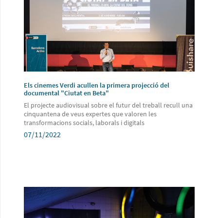
Els cinemes Verdi acullen la primera projecció del
documental "Ciutat en Beta"
El projecte audiovisual sobre el futur del treball recull una
cinquantena de veus expertes que valoren les
transformacions socials, laborals i digitals
07/11/2022