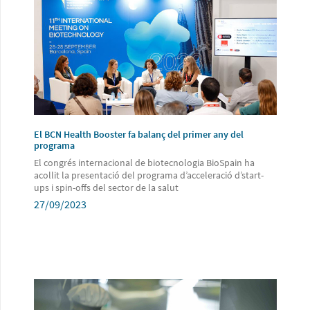
El BCN Health Booster fa balanç del primer any del
programa
El congrés internacional de biotecnologia BioSpain ha
acollit la presentació del programa d’acceleració d’start-
ups i spin-offs del sector de la salut
27/09/2023