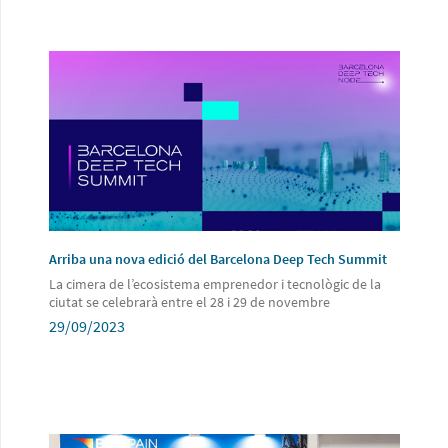
Arriba una nova edició del Barcelona Deep Tech Summit
La cimera de l’ecosistema emprenedor i tecnològic de la
ciutat se celebrarà entre el 28 i 29 de novembre
29/09/2023