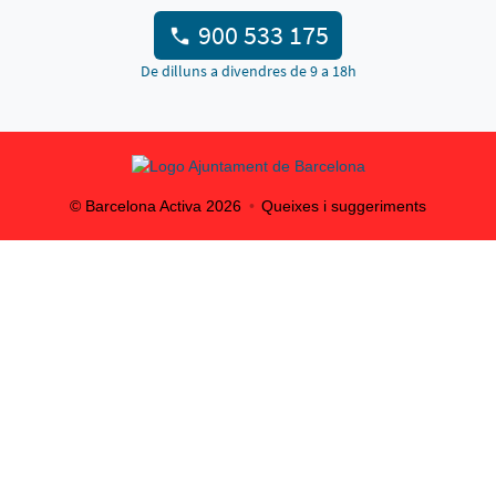
900 533 175
De dilluns a divendres de 9 a 18h
© Barcelona Activa
2026
Queixes i suggeriments