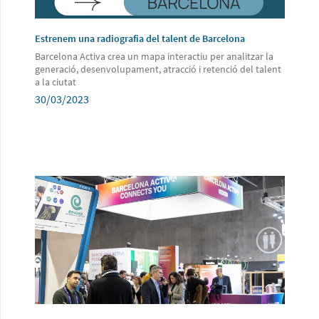
Estrenem una radiografia del talent de Barcelona
Barcelona Activa crea un mapa interactiu per analitzar la
generació, desenvolupament, atracció i retenció del talent
a la ciutat
30/03/2023