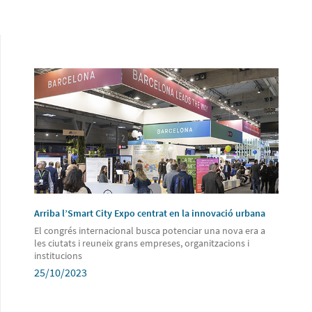
Arriba l’Smart City Expo centrat en la innovació urbana
El congrés internacional busca potenciar una nova era a
les ciutats i reuneix grans empreses, organitzacions i
institucions
25/10/2023