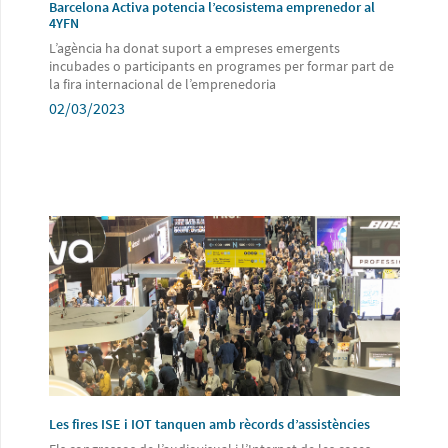
Barcelona Activa potencia l’ecosistema emprenedor al
4YFN
L’agència ha donat suport a empreses emergents
incubades o participants en programes per formar part de
la fira internacional de l’emprenedoria
02/03/2023
Les fires ISE i IOT tanquen amb rècords d’assistències