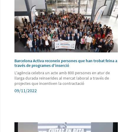
Barcelona Activa reconeix persones que han trobat feina a
través de programes d’inserció
L'agència celebra un acte amb 800 persones en atur de
llarga durada reinserides al mercat laboral a través de
projectes que incentiven la contractació
09/11/2022