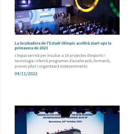
La incubadora de l'Estadi Olímpic acollirà start-ups la
primavera de 2023
L'espai servirà per incubar a 14 projectes d’esports i
tecnologia i oferirà programes d’acceleració, formació,
proves pilot i organitzarà esdeveniments
04/11/2022