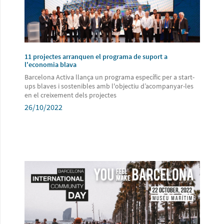
11 projectes arranquen el programa de suport a
l'economia blava
Barcelona Activa llança un programa específic per a start-
ups blaves i sostenibles amb l'objectiu d’acompanyar-les
en el creixement dels projectes
26/10/2022