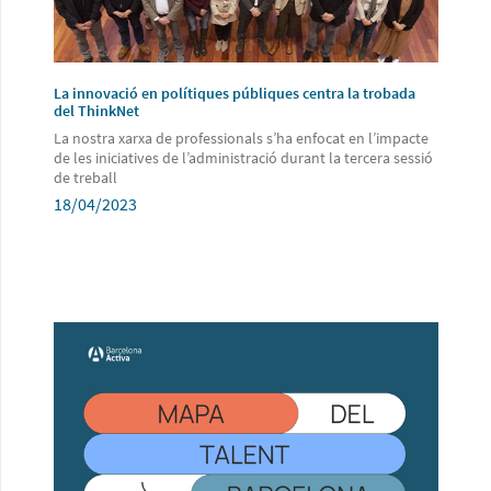
La innovació en polítiques públiques centra la trobada
del ThinkNet
La nostra xarxa de professionals s’ha enfocat en l’impacte
de les iniciatives de l’administració durant la tercera sessió
de treball
18/04/2023