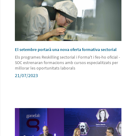
El setembre portarà una nova oferta formativa sectorial
Els programes Reskilling sectorial i Forma't i fes-ho oficial -
SOC estrenaran formacions amb cursos especialitzats per
millorar les oportunitats laborals
21/07/2023