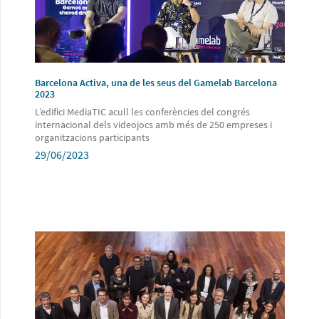
Barcelona Activa, una de les seus del Gamelab Barcelona
2023
L’edifici MediaTIC acull les conferències del congrés
internacional dels videojocs amb més de 250 empreses i
organitzacions participants
29/06/2023