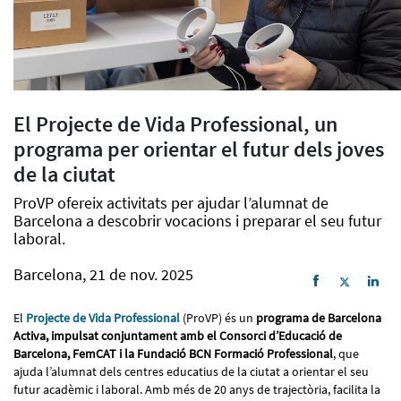
El Projecte de Vida Professional, un
programa per orientar el futur dels joves
de la ciutat
ProVP ofereix activitats per ajudar l’alumnat de
Barcelona a descobrir vocacions i preparar el seu futur
laboral.
Barcelona, 21 de nov. 2025
El
Projecte de Vida Professional
(ProVP) és un
programa de Barcelona
Activa, impulsat conjuntament amb el Consorci d’Educació de
Barcelona, FemCAT i la Fundació BCN Formació Professional
, que
ajuda l’alumnat dels centres educatius de la ciutat a orientar el seu
futur acadèmic i laboral. Amb més de 20 anys de trajectòria, facilita la