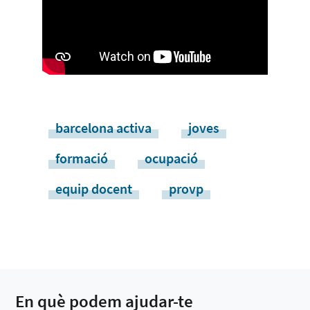
barcelona activa
joves
formació
ocupació
equip docent
provp
En què podem ajudar-te