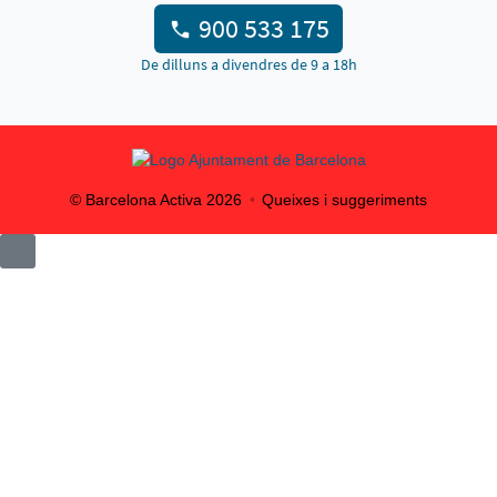
900 533 175
De dilluns a divendres de 9 a 18h
© Barcelona Activa
2026
Queixes i suggeriments