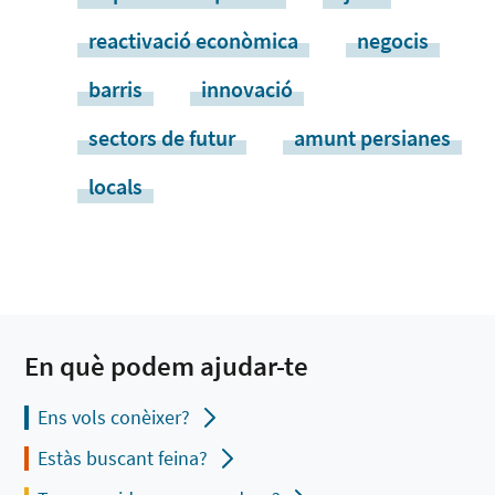
reactivació econòmica
negocis
barris
innovació
sectors de futur
amunt persianes
locals
En què podem ajudar-te
Ens vols conèixer?
Estàs buscant feina?