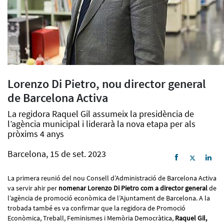
Lorenzo Di Pietro, nou director general
de Barcelona Activa
La regidora Raquel Gil assumeix la presidència de
l’agència municipal i liderarà la nova etapa per als
pròxims 4 anys
Barcelona, 15 de set. 2023
La primera reunió del nou Consell d’Administració de Barcelona Activa
va servir ahir per
nomenar Lorenzo Di Pietro com a director general
de
l’agència de promoció econòmica de l’Ajuntament de Barcelona. A la
trobada també es va confirmar que la regidora de Promoció
Econòmica, Treball, Feminismes i Memòria Democràtica,
Raquel Gil,