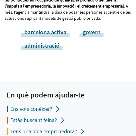
l’impuls a l’emprenedoria, la innovació i el creixement empresarial
. A
més, l’agència mantindrà la línia de posar les persones al centre de les
actuacions i aplicant models de gestió públic-privada.
barcelona activa
govern
administració
En què podem ajudar-te
Ens vols conèixer?
Estàs buscant feina?
Tens una idea emprenedora?