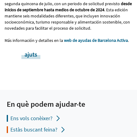
segunda quincena de julio, con un periodo de solicitud previsto
desde
inicios de septiembre hasta medios de octubre de 2024
. Esta edición
mantiene seis modalidades diferentes, que incluyen innovación
socioeconómica, turismo responsable y alimentación sostenible, con
novedades para facilitar el proceso de solicitud.
Más información y detalles en la
web de ayudas de Barcelona Activa
.
ajuts
En què podem ajudar-te
Ens vols conèixer?
Estàs buscant feina?