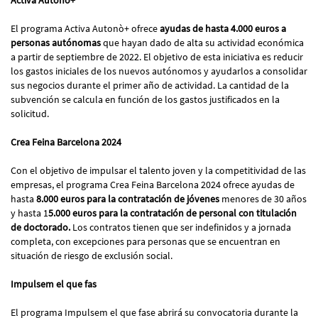
El programa Activa Autonò+ ofrece
ayudas de hasta 4.000 euros a
personas autónomas
que hayan dado de alta su actividad económica
a partir de septiembre de 2022. El objetivo de esta iniciativa es reducir
los gastos iniciales de los nuevos autónomos y ayudarlos a consolidar
sus negocios durante el primer año de actividad. La cantidad de la
subvención se calcula en función de los gastos justificados en la
solicitud.
Crea Feina Barcelona 2024
Con el objetivo de impulsar el talento joven y la competitividad de las
empresas, el programa Crea Feina Barcelona 2024 ofrece ayudas de
hasta
8.000 euros para la contratación de jóvenes
menores de 30 años
y hasta 1
5.000 euros para la contratación de personal con titulación
de doctorado.
Los contratos tienen que ser indefinidos y a jornada
completa, con excepciones para personas que se encuentran en
situación de riesgo de exclusión social.
Impulsem el que fas
El programa Impulsem el que fase abrirá su convocatoria durante la