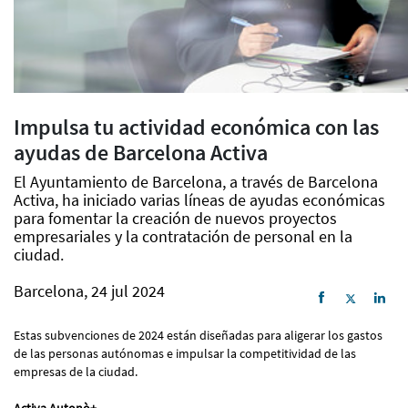
Impulsa tu actividad económica con las
ayudas de Barcelona Activa
El Ayuntamiento de Barcelona, a través de Barcelona
Activa, ha iniciado varias líneas de ayudas económicas
para fomentar la creación de nuevos proyectos
empresariales y la contratación de personal en la
ciudad.
Barcelona, 24 jul 2024
Estas subvenciones de 2024 están diseñadas para aligerar los gastos
de las personas autónomas e impulsar la competitividad de las
empresas de la ciudad.
Activa Autonò+