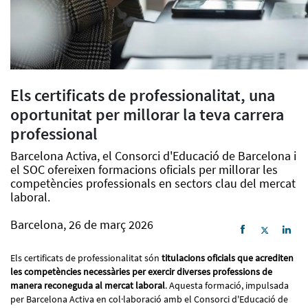
Els certificats de professionalitat, una
oportunitat per millorar la teva carrera
professional
Barcelona Activa, el Consorci d'Educació de Barcelona i
el SOC ofereixen formacions oficials per millorar les
competències professionals en sectors clau del mercat
laboral.
Barcelona, 26 de març 2026
Els certificats de professionalitat són
titulacions oficials que acrediten
les competències necessàries per exercir diverses professions de
manera reconeguda al mercat laboral
. Aquesta formació, impulsada
per Barcelona Activa en col·laboració amb el Consorci d'Educació de