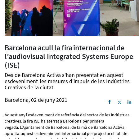
Barcelona acull la fira internacional de
l’audiovisual Integrated Systems Europe
(ISE)
Des de Barcelona Activa s'han presentat en aquest
esdeveniment les mesures d’impuls de les Indústries
Creatives de la ciutat
Barcelona, 02 de juny 2021
Aquest any l’esdeveniment de referència del sector de les indústries
creatives, la fira ISE, ha aterrat a Barcelona per primera
vegada. L’Ajuntament de Barcelona, de la mà de Barcelona Activa,
aprofita aquest esdeveniment internacional per projectar el full de