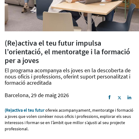
(Re)activa el teu futur impulsa
l’orientació, el mentoratge i la formació
per a joves
El programa acompanya els joves en la descoberta de
nous oficis i professions, oferint suport personalitzat i
formació acreditada
Barcelona, 29 de maig 2026
(Re)activa el teu futur
ofereix acompanyament, mentoratge i formació
a joves que volen conèixer nous oficis i professions, explorar els seus
interessos i formar-se en l’àmbit que millor s’ajusti al seu projecte
professional.