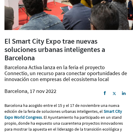
El Smart City Expo trae nuevas
soluciones urbanas inteligentes a
Barcelona
Barcelona Activa lanza en la feria el proyecto
Connectio, un recurso para conectar oportunidades de
innovación con empresas del ecosistema local
Barcelona, 17 nov 2022
Barcelona ha acogido entre el 15 y el 17 de noviembre una nueva
edición de la feria de soluciones urbanas inteligentes, el
Smart City
Expo World Congress
. El Ayuntamiento ha participado en un stand
propio, donde ha expuesto una cuarentena proyectos innovadores
para mostrar la apuesta en el liderazgo de la transición ecológica y