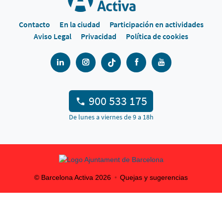
Contacto
En la ciudad
Participación en actividades
Aviso Legal
Privacidad
Política de cookies
900 533 175
De lunes a viernes de 9 a 18h
© Barcelona Activa
2026
Quejas y sugerencias