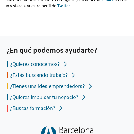
un vistazo a nuestro perfil de
Twitter
.
¿En qué podemos ayudarte?
¿Quieres conocernos?
¿Estás buscando trabajo?
¿Tienes una idea emprendedora?
¿Quieres impulsar tu negocio?
¿Buscas formación?