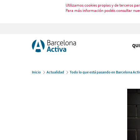
Utilizamos cookies propias y de terceros par
Para más información podéis consultar nue
QU
Inicio
Actualidad
Todo lo que está pasando en Barcelona Acti