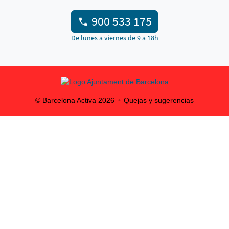
900 533 175
De lunes a viernes de 9 a 18h
© Barcelona Activa
2026
Quejas y sugerencias