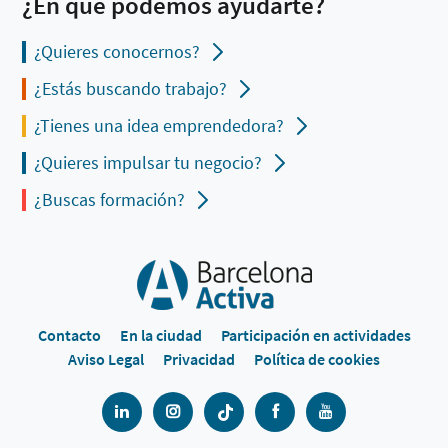
¿En qué podemos ayudarte?
¿Quieres conocernos?
¿Estás buscando trabajo?
¿Tienes una idea emprendedora?
¿Quieres impulsar tu negocio?
¿Buscas formación?
Contacto
En la ciudad
Participación en actividades
Aviso Legal
Privacidad
Política de cookies