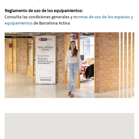
Reglamento de uso de los equipamientos:
Consulta las condiciones generales y n
ormas de uso de los espacios y
equipamientos
de Barcelona Activa