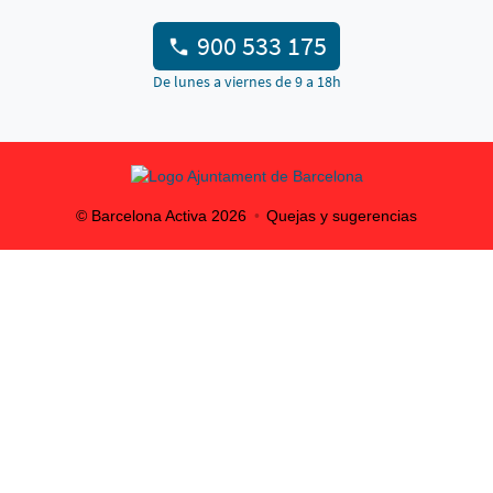
900 533 175
De lunes a viernes de 9 a 18h
© Barcelona Activa
2026
Quejas y sugerencias