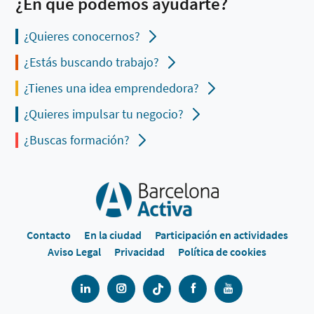
¿En qué podemos ayudarte?
¿Quieres conocernos?
¿Estás buscando trabajo?
¿Tienes una idea emprendedora?
¿Quieres impulsar tu negocio?
¿Buscas formación?
Contacto
En la ciudad
Participación en actividades
Aviso Legal
Privacidad
Política de cookies