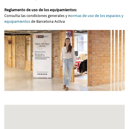
Reglamento de uso de los equipamientos:
Consulta las condiciones generales y n
ormas de uso de los espacios y
equipamientos
de Barcelona Activa