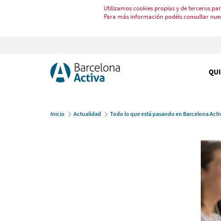
Utilizamos cookies propias y de terceros par
Para más información podéis consultar nue
QU
Inicio
Actualidad
Todo lo que está pasando en Barcelona Acti