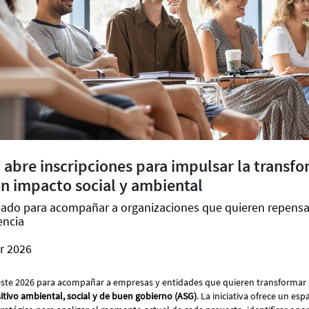
abre inscripciones para impulsar la transf
n impacto social y ambiental
ado para acompañar a organizaciones que quieren repensa
encia
r 2026
ste 2026 para acompañar a empresas y entidades que quieren transformar
tivo ambiental, social y de buen gobierno (ASG)
. La iniciativa ofrece un esp