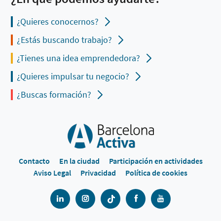
¿Quieres conocernos?
¿Estás buscando trabajo?
¿Tienes una idea emprendedora?
¿Quieres impulsar tu negocio?
¿Buscas formación?
Contacto
En la ciudad
Participación en actividades
Aviso Legal
Privacidad
Política de cookies