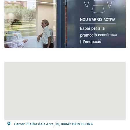
Carrer Vilalba dels Arcs, 39, 08042 BARCELONA