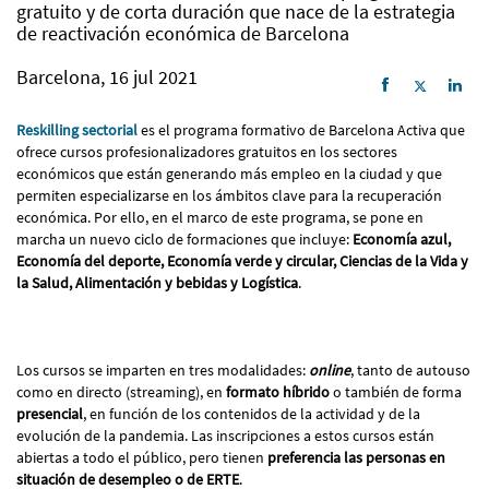
gratuito y de corta duración que nace de la estrategia
de reactivación económica de Barcelona
Barcelona, 16 jul 2021
Reskilling sectorial
es el programa formativo de Barcelona Activa que
ofrece cursos profesionalizadores gratuitos en los sectores
económicos que están generando más empleo en la ciudad y que
permiten especializarse en los ámbitos clave para la recuperación
económica. Por ello, en el marco de este programa, se pone en
marcha un nuevo ciclo de formaciones que incluye:
Economía azul,
Economía del deporte, Economía verde y circular, Ciencias de la Vida y
la Salud, Alimentación y bebidas y Logística
.
Los cursos se imparten en tres modalidades:
online
, tanto de autouso
como en directo (streaming), en
formato híbrido
o también de forma
presencial
, en función de los contenidos de la actividad y de la
evolución de la pandemia. Las inscripciones a estos cursos están
abiertas a todo el público, pero tienen
preferencia las personas en
situación de desempleo o de ERTE
.