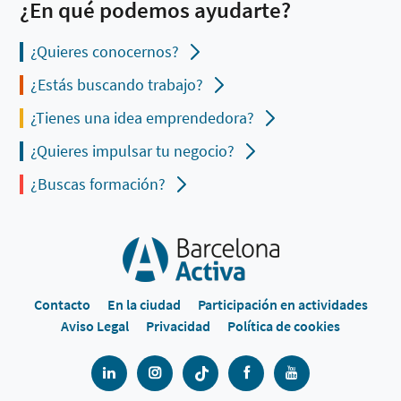
¿En qué podemos ayudarte?
¿Quieres conocernos?
¿Estás buscando trabajo?
¿Tienes una idea emprendedora?
¿Quieres impulsar tu negocio?
¿Buscas formación?
Contacto
En la ciudad
Participación en actividades
Aviso Legal
Privacidad
Política de cookies