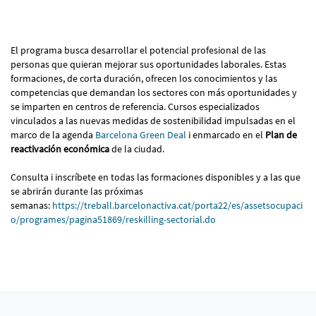
El programa busca desarrollar el potencial profesional de las
personas que quieran mejorar sus oportunidades laborales. Estas
formaciones, de corta duración, ofrecen los conocimientos y las
competencias que demandan los sectores con más oportunidades y
se imparten en centros de referencia. Cursos especializados
vinculados a las nuevas medidas de sostenibilidad impulsadas en el
marco de la agenda
Barcelona Green Deal
i enmarcado en el
Plan de
reactivación económica
de la ciudad.
Consulta i inscríbete en todas las formaciones disponibles y a las que
se abrirán durante las próximas
semanas:
https://treball.barcelonactiva.cat/porta22/es/assetsocupaci
o/programes/pagina51869/reskilling-sectorial.do