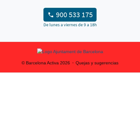
900 533 175
De lunes a viernes de 9 a 18h
© Barcelona Activa
2026
Quejas y sugerencias