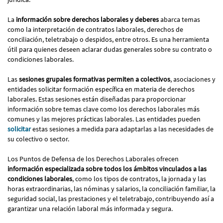
La
información sobre derechos laborales y deberes
abarca temas
como la interpretación de contratos laborales, derechos de
conciliación, teletrabajo o despidos, entre otros. Es una herramienta
útil para quienes deseen aclarar dudas generales sobre su contrato o
condiciones laborales.
Las
sesiones grupales formativas permiten a colectivos
, asociaciones y
entidades solicitar formación específica en materia de derechos
laborales. Estas sesiones están diseñadas para proporcionar
información sobre temas clave como los derechos laborales más
comunes y las mejores prácticas laborales. Las entidades pueden
solicitar
estas sesiones a medida para adaptarlas a las necesidades de
su colectivo o sector.
Los Puntos de Defensa de los Derechos Laborales ofrecen
información especializada sobre todos los ámbitos vinculados a las
condiciones laborales
, como los tipos de contratos, la jornada y las
horas extraordinarias, las nóminas y salarios, la conciliación familiar, la
seguridad social, las prestaciones y el teletrabajo, contribuyendo así a
garantizar una relación laboral más informada y segura.