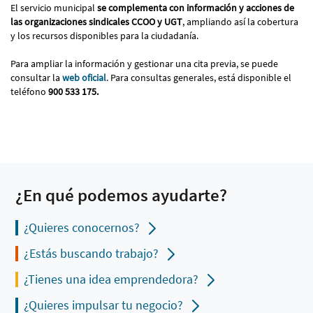
El servicio municipal
se complementa con información y acciones de
las organizaciones sindicales CCOO y UGT
, ampliando así la cobertura
y los recursos disponibles para la ciudadanía.
Para ampliar la información y gestionar una cita previa, se puede
consultar la
web oficial
. Para consultas generales, está disponible el
teléfono
900 533 175.
¿En qué podemos ayudarte?
¿Quieres conocernos?
¿Estás buscando trabajo?
¿Tienes una idea emprendedora?
¿Quieres impulsar tu negocio?