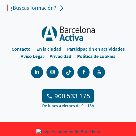
¿Buscas formación?
Contacto
En la ciudad
Participación en actividades
Aviso Legal
Privacidad
Política de cookies
900 533 175
De lunes a viernes de 9 a 18h