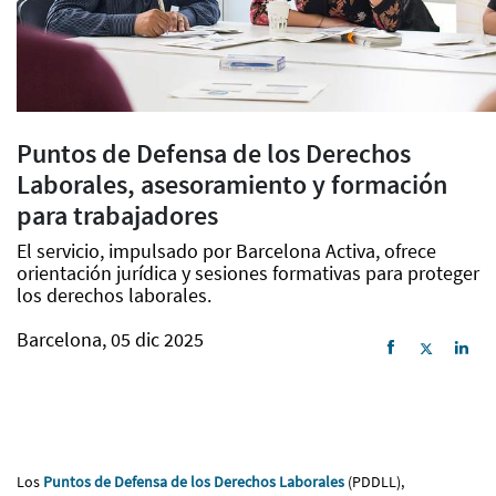
Puntos de Defensa de los Derechos
Laborales, asesoramiento y formación
para trabajadores
El servicio, impulsado por Barcelona Activa, ofrece
orientación jurídica y sesiones formativas para proteger
los derechos laborales.
Barcelona, 05 dic 2025
Los
Puntos de Defensa de los Derechos Laborales
(PDDLL),