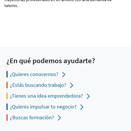
talento.
¿En qué podemos ayudarte?
¿Quieres conocernos?
¿Estás buscando trabajo?
¿Tienes una idea emprendedora?
¿Quieres impulsar tu negocio?
¿Buscas formación?