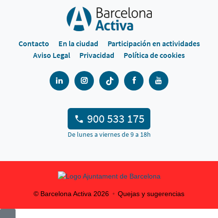
Contacto
En la ciudad
Participación en actividades
Aviso Legal
Privacidad
Política de cookies
900 533 175
De lunes a viernes de 9 a 18h
© Barcelona Activa
2026
Quejas y sugerencias