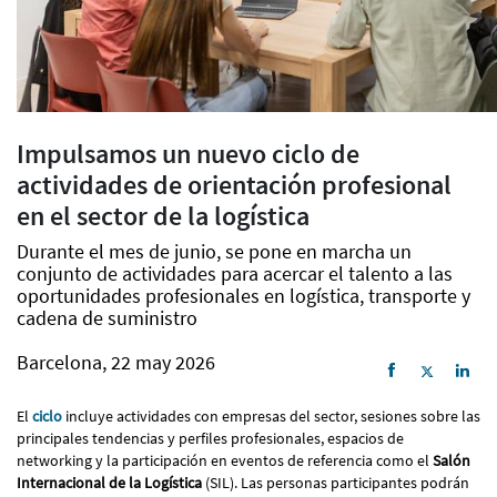
Impulsamos un nuevo ciclo de
actividades de orientación profesional
en el sector de la logística
Durante el mes de junio, se pone en marcha un
conjunto de actividades para acercar el talento a las
oportunidades profesionales en logística, transporte y
cadena de suministro
Barcelona, 22 may 2026
El
ciclo
incluye actividades con empresas del sector, sesiones sobre las
principales tendencias y perfiles profesionales, espacios de
networking y la participación en eventos de referencia como el
Salón
Internacional de la Logística
(SIL). Las personas participantes podrán