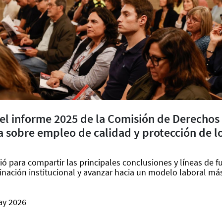
 el informe 2025 de la Comisión de Derechos
a sobre empleo de calidad y protección de l
vió para compartir las principales conclusiones y líneas de f
dinación institucional y avanzar hacia un modelo laboral más
ay 2026