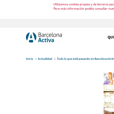
Utilizamos cookies propias y de terceros par
Para más información podéis consultar nue
QU
Inicio
Actualidad
Todo lo que está pasando en Barcelona Acti