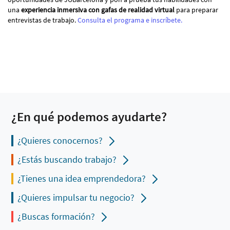
una
experiencia inmersiva con gafas de realidad virtual
para preparar
entrevistas de trabajo.
Consulta el programa e inscríbete.
¿En qué podemos ayudarte?
¿Quieres conocernos?
¿Estás buscando trabajo?
¿Tienes una idea emprendedora?
¿Quieres impulsar tu negocio?
¿Buscas formación?