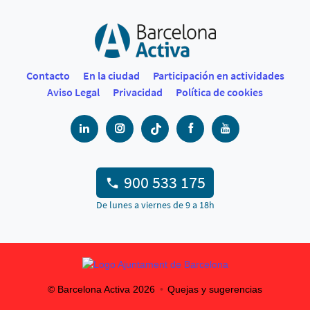
Contacto
En la ciudad
Participación en actividades
Aviso Legal
Privacidad
Política de cookies
900 533 175
De lunes a viernes de 9 a 18h
© Barcelona Activa
2026
Quejas y sugerencias