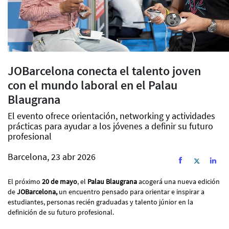
JOBarcelona conecta el talento joven
con el mundo laboral en el Palau
Blaugrana
El evento ofrece orientación, networking y actividades
prácticas para ayudar a los jóvenes a definir su futuro
profesional
Barcelona, 23 abr 2026
El próximo
20 de mayo
, el
Palau Blaugrana
acogerá una nueva edición
de
JOBarcelona,
un encuentro pensado para orientar e inspirar a
estudiantes, personas recién graduadas y talento júnior en la
definición de su futuro profesional.