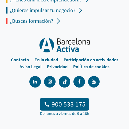
¿Quieres impulsar tu negocio?
¿Buscas formación?
Contacto
En la ciudad
Participación en actividades
Aviso Legal
Privacidad
Política de cookies
900 533 175
De lunes a viernes de 9 a 18h