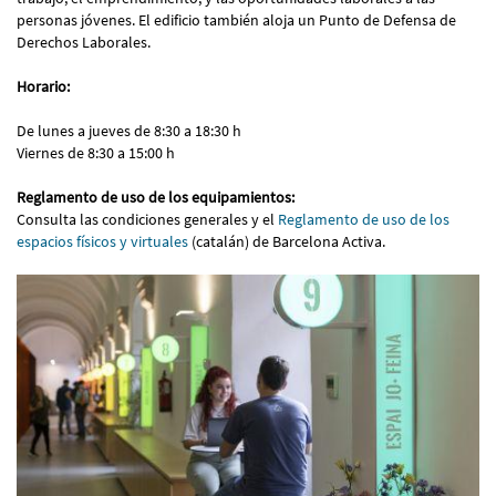
personas jóvenes. El edificio también aloja un Punto de Defensa de
Derechos Laborales.
Horario:
De lunes a jueves de 8:30 a 18:30 h
Viernes de 8:30 a 15:00 h
Reglamento de uso de los equipamientos:
Consulta las condiciones generales y el
Reglamento de uso de los
espacios físicos y virtuales
(catalán) de Barcelona Activa.