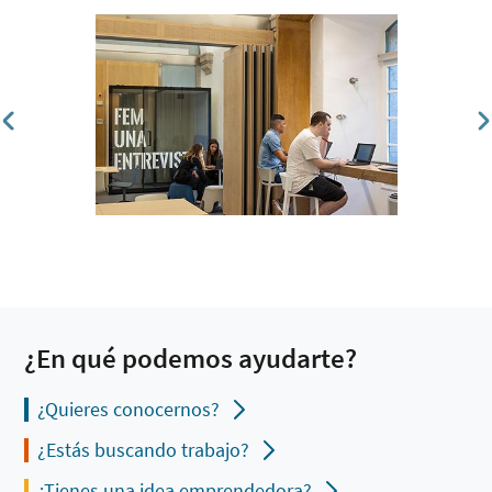
¿En qué podemos ayudarte?
¿Quieres conocernos?
¿Estás buscando trabajo?
¿Tienes una idea emprendedora?