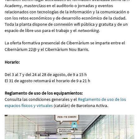
Academy,
masterclass
en el auditorio o jornadas y eventos
relacionados con tecnologías de la información y la comunicación o
con los retos económicos y de desarrollo económico de la ciudad.
Toda la planta dispone de connexión wifi pública y gratuita y de un
espacio de libre uso para el trabajo y el
networking
.
La oferta formativa presencial de Cibernàrium se imparte entre el
Cibernàrium 22@ y el Cibernàrium Nou Barris.
Horario:
Del 3 al 7 y del 24 al 28 de agosto, de 9 a 15 h
El 31 de agosto retomará el horario de 9 a 21 h
Reglamento de uso de los equipamientos:
Consulta las condiciones generales y el
Reglamento de uso de los
espacios físicos y virtuales
(catalán) de Barcelona Activa.