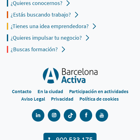
¿Quieres conocernos?
¿Estás buscando trabajo?
¿Tienes una idea emprendedora?
¿Quieres impulsar tu negocio?
¿Buscas formación?
Contacto
En la ciudad
Participación en actividades
Aviso Legal
Privacidad
Política de cookies
900 533 175