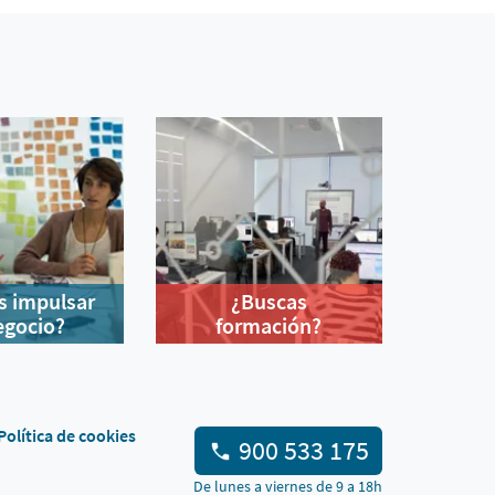
s impulsar
¿Buscas
egocio?
formación?
Política de cookies
900 533 175
De lunes a viernes de 9 a 18h