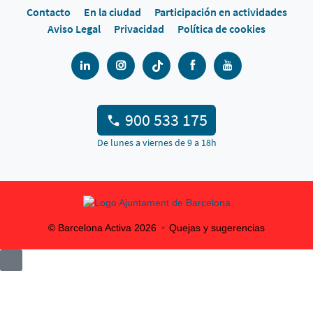
Contacto
En la ciudad
Participación en actividades
Aviso Legal
Privacidad
Política de cookies
900 533 175
De lunes a viernes de 9 a 18h
© Barcelona Activa
2026
Quejas y sugerencias