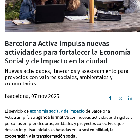
Barcelona Activa impulsa nuevas
actividades para fortalecer la Economía
Social y de Impacto en la ciudad
Nuevas actividades, itinerarios y asesoramiento para
proyectos con valores sociales, ambientales y
comunitarios
Barcelona, 07 nov 2025
El servicio de
economía social y de impacto
de Barcelona
Activa amplía su
agenda formativa
con nuevas actividades dirigidas a
personas emprendedoras, entidades y proyectos colectivos que
desean impulsar iniciativas basadas en la
sostenibilidad, la
cooperación y la transformación social
.