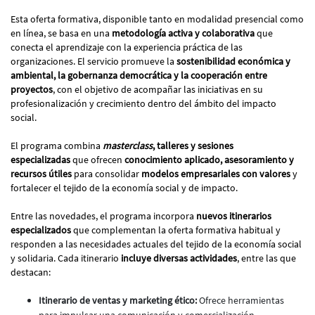
Esta oferta formativa, disponible tanto en modalidad presencial como
en línea, se basa en una
metodología activa y colaborativa
que
conecta el aprendizaje con la experiencia práctica de las
organizaciones. El servicio promueve la
sostenibilidad económica y
ambiental, la gobernanza democrática y la cooperación entre
proyectos
, con el objetivo de acompañar las iniciativas en su
profesionalización y crecimiento dentro del ámbito del impacto
social.
El programa combina
masterclass
, talleres y sesiones
especializadas
que ofrecen
conocimiento aplicado, asesoramiento y
recursos útiles
para consolidar
modelos empresariales con valores
y
fortalecer el tejido de la economía social y de impacto.
Entre las novedades, el programa incorpora
nuevos itinerarios
especializados
que complementan la oferta formativa habitual y
responden a las necesidades actuales del tejido de la economía social
y solidaria. Cada itinerario
incluye diversas actividades
, entre las que
destacan:
Itinerario de ventas y marketing ético:
Ofrece herramientas