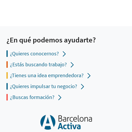
¿En qué podemos ayudarte?
¿Quieres conocernos?
¿Estás buscando trabajo?
¿Tienes una idea emprendedora?
¿Quieres impulsar tu negocio?
¿Buscas formación?