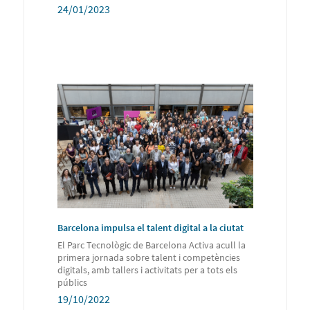
24/01/2023
Barcelona impulsa el talent digital a la ciutat
El Parc Tecnològic de Barcelona Activa acull la
primera jornada sobre talent i competències
digitals, amb tallers i activitats per a tots els
públics
19/10/2022