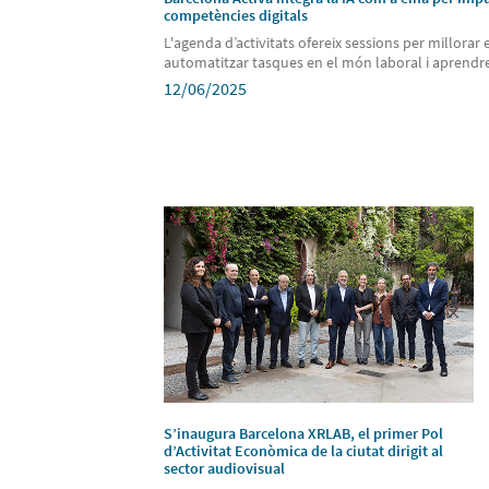
competències digitals
L'agenda d’activitats ofereix sessions per millorar 
automatitzar tasques en el món laboral i aprendre 
12/06/2025
S’inaugura Barcelona XRLAB, el primer Pol
d’Activitat Econòmica de la ciutat dirigit al
sector audiovisual