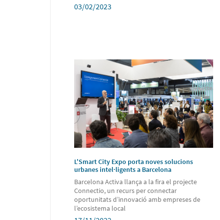
03/02/2023
L'Smart City Expo porta noves solucions
urbanes intel·ligents a Barcelona
Barcelona Activa llança a la fira el projecte
Connectio, un recurs per connectar
oportunitats d’innovació amb empreses de
l’ecosistema local