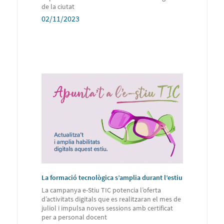
de la ciutat
02/11/2023
La formació tecnològica s’amplia durant l’estiu
La campanya e-Stiu TIC potencia l’oferta
d’activitats digitals que es realitzaran el mes de
juliol i impulsa noves sessions amb certificat
per a personal docent