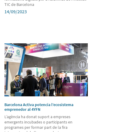
TIC de Barcelona
14/09/2023
Barcelona Activa potencia l’ecosistema
emprenedor al 4YFN
L’agència ha donat suport a empreses
emergents incubades o participants en
programes per formar part de la fira