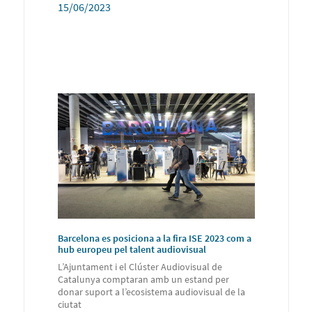
15/06/2023
Barcelona es posiciona a la fira ISE 2023 com a
hub europeu pel talent audiovisual
L’Ajuntament i el Clúster Audiovisual de
Catalunya comptaran amb un estand per
donar suport a l’ecosistema audiovisual de la
ciutat