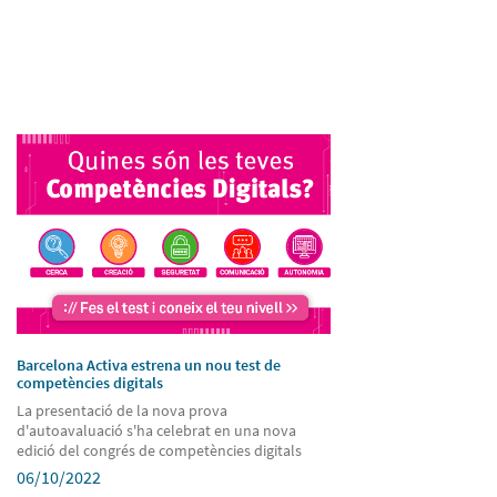
Barcelona Activa estrena un nou test de
competències digitals
La presentació de la nova prova
d'autoavaluació s'ha celebrat en una nova
edició del congrés de competències digitals
06/10/2022