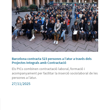
Barcelona contracta 523 persones a l’atur a través dels
Projectes Integrals amb Contractació
Els PICs combinen contractació laboral, formació i
acompanyament per facilitar la inserció sociolaboral de les
persones a l’atur.
27/11/2025