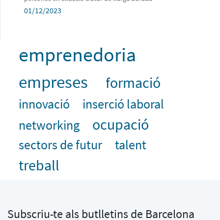
01/12/2023
emprenedoria
empreses
formació
innovació
inserció laboral
ocupació
networking
sectors de futur
talent
treball
Subscriu-te als butlletins de Barcelona