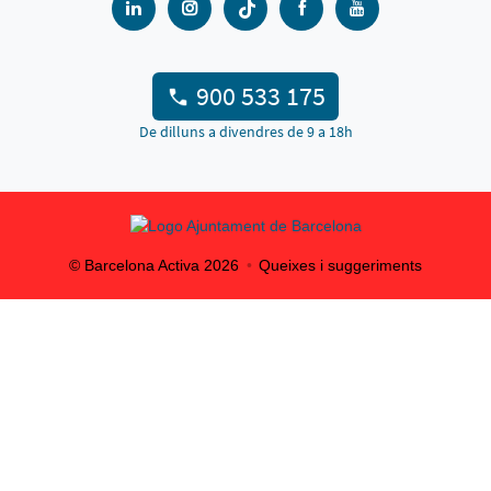
900 533 175
De dilluns a divendres de 9 a 18h
© Barcelona Activa
2026
Queixes i suggeriments