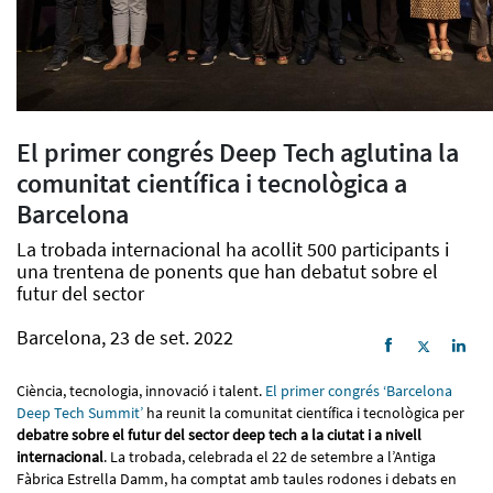
El primer congrés Deep Tech aglutina la
comunitat científica i tecnològica a
Barcelona
La trobada internacional ha acollit 500 participants i
una trentena de ponents que han debatut sobre el
futur del sector
Barcelona, 23 de set. 2022
Ciència, tecnologia, innovació i talent.
El primer congrés ‘Barcelona
Deep Tech Summit’
ha reunit la comunitat científica i tecnològica per
debatre sobre el futur del sector deep tech a la ciutat i a nivell
internacional
. La trobada, celebrada el 22 de setembre a l’Antiga
Fàbrica Estrella Damm, ha comptat amb taules rodones i debats en