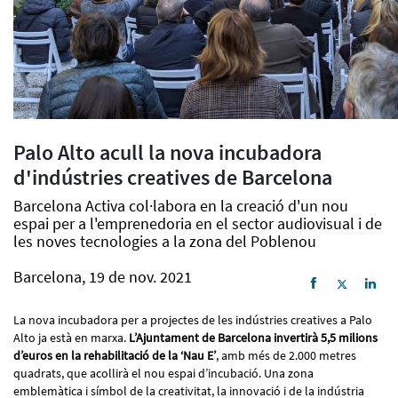
Palo Alto acull la nova incubadora
d'indústries creatives de Barcelona
Barcelona Activa col·labora en la creació d'un nou
espai per a l'emprenedoria en el sector audiovisual i de
les noves tecnologies a la zona del Poblenou
Barcelona, 19 de nov. 2021
La nova incubadora per a projectes de les indústries creatives a Palo
Alto ja està en marxa.
L’Ajuntament de Barcelona invertirà 5,5 milions
d’euros en la rehabilitació de la ‘Nau E’
, amb més de 2.000 metres
quadrats, que acollirà el nou espai d’incubació. Una zona
emblemàtica i símbol de la creativitat, la innovació i de la indústria