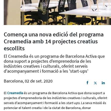
Comença una nova edició del programa
Creamedia amb 14 projectes creatius
escollits
El Creamedia és un programa de Barcelona Activa que
dona suport a projectes d'emprenedoria de les
indústries creatives i culturals, oferint serveis
d'acompanyament i formació a les 'start-ups'
Barcelona, 02 de set. 2020
El
Creamedia
és un programa de Barcelona Activa que dona suport a
projectes d'emprenedoria de les indústries creatives i culturals, oferint
serveis d'acompanyament i formació a les
start-ups
. La seva missió és
potenciar el talent creatiu i de la ciutat de Barcelona, donar