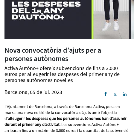
Nova convocatòria d’ajuts per a
persones autònomes
Activa Autòno+ ofereix subvencions de fins a 3.000
euros per alleugerir les despeses del primer any de
persones autònomes novelles
Barcelona, 05 de jul. 2023
L’Ajuntament de Barcelona, a través de Barcelona Activa, posa en
marxa una nova edició de la convocatòria d’ajuts amb l’objectiu
d’
alleugerir les despeses que les persones autònomes han d’assumir
durant el primer any d’activitat
. Les subvencions Activa Autòno+
arribaran fins a un màxim de 3.000 euros i la quantitat de la subvenció